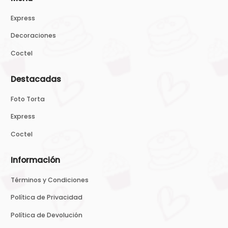
Express
Decoraciones
Coctel
Destacadas
Foto Torta
Express
Coctel
Información
Términos y Condiciones
Política de Privacidad
Política de Devolución