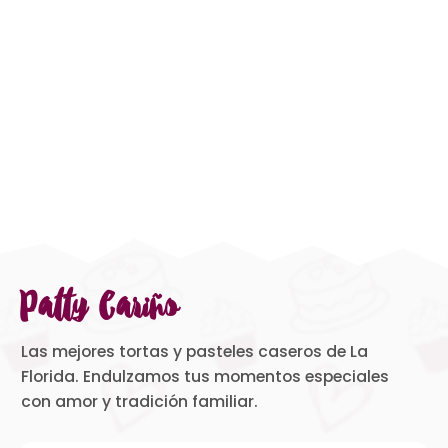
Patty Cariño
Las mejores tortas y pasteles caseros de La
Florida. Endulzamos tus momentos especiales
con amor y tradición familiar.