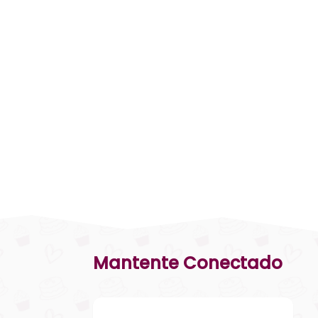
Mantente Conectado