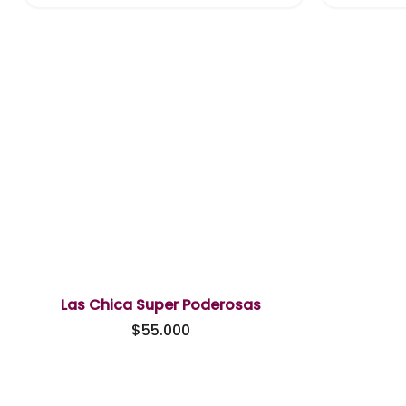
Las Chica Super Poderosas
$
55.000