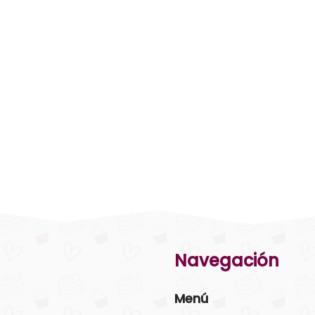
Navegación
Menú