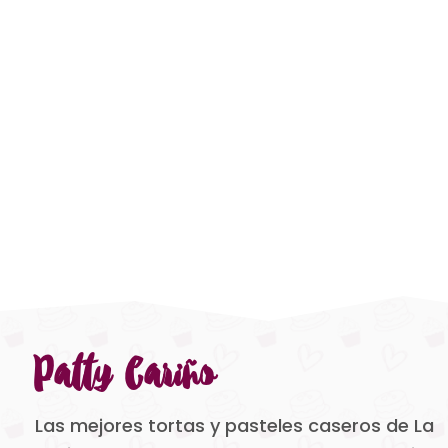
Patty Cariño
Las mejores tortas y pasteles caseros de La