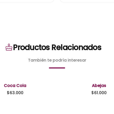
Productos Relacionados
También te podría interesar
Coca Cola
Abejas
$
63.000
$
61.000