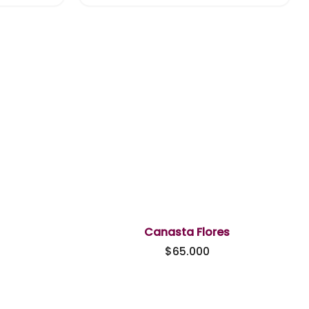
Canasta Flores
$
65.000