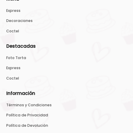
Express
Decoraciones
Coctel
Destacadas
Foto Torta
Express
Coctel
Información
Términos y Condiciones
Política de Privacidad
Política de Devolución