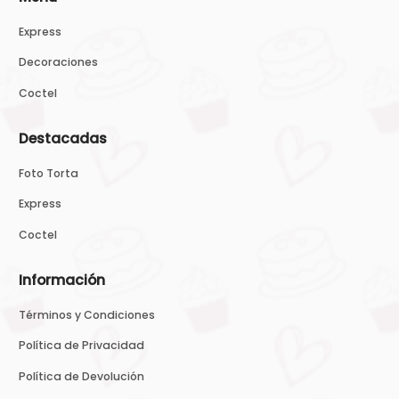
Express
Decoraciones
Coctel
Destacadas
Foto Torta
Express
Coctel
Información
Términos y Condiciones
Política de Privacidad
Política de Devolución