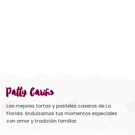
Patty Cariño
Las mejores tortas y pasteles caseros de La
Florida. Endulzamos tus momentos especiales
con amor y tradición familiar.