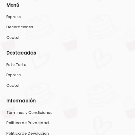
Menú
Express
Decoraciones
Coctel
Destacadas
Foto Torta
Express
Coctel
Información
Términos y Condiciones
Política de Privacidad
Política de Devolución