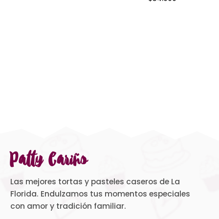
Patty Cariño
Las mejores tortas y pasteles caseros de La
Florida. Endulzamos tus momentos especiales
con amor y tradición familiar.