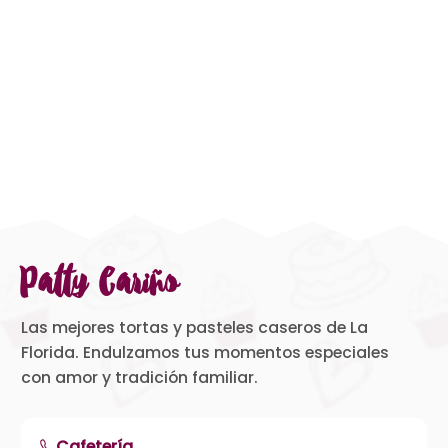
Patty Cariño
Las mejores tortas y pasteles caseros de La
Florida. Endulzamos tus momentos especiales
con amor y tradición familiar.
Cafetería