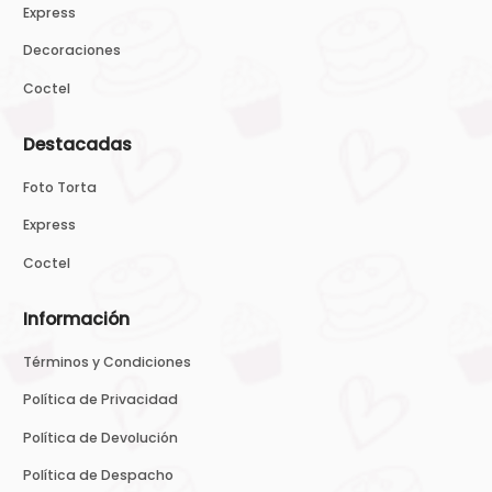
Express
Decoraciones
Coctel
Destacadas
Foto Torta
Express
Coctel
Información
Términos y Condiciones
Política de Privacidad
Política de Devolución
Política de Despacho