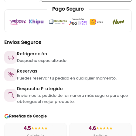
Pago Seguro
Envios Seguros
Refrigeración
Despacho especializado.
Reservas
Puedes reservar tu pedido en cualquier momento.
Despacho Protegido
Enviamos tu pedido de la manera más segura para que
obtengas el mejor producto.
Reseñas de Google
4.5
4.6
Cafetería
Pedidos