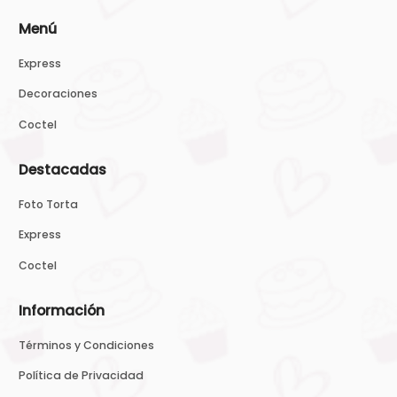
Menú
Express
Decoraciones
Coctel
Destacadas
Foto Torta
Express
Coctel
Información
Términos y Condiciones
Política de Privacidad