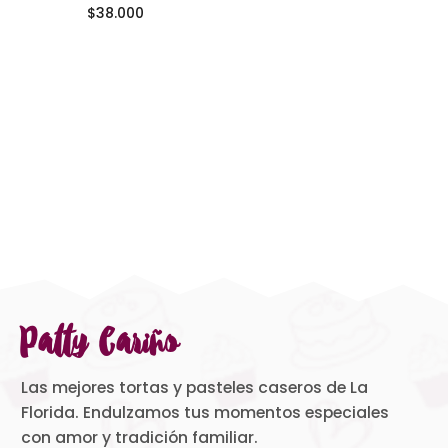
$
38.000
Patty Cariño
Las mejores tortas y pasteles caseros de La
Florida. Endulzamos tus momentos especiales
con amor y tradición familiar.