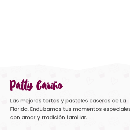
Patty Cariño
Las mejores tortas y pasteles caseros de La
Florida. Endulzamos tus momentos especiale
con amor y tradición familiar.