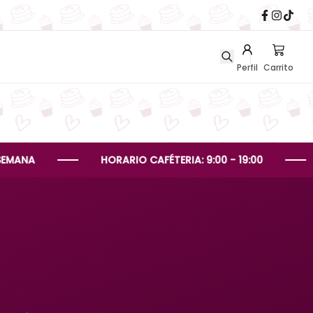
Perfil
Carrito
HORARIO CAFÉTERIA: 9:00 - 19:00
HORA