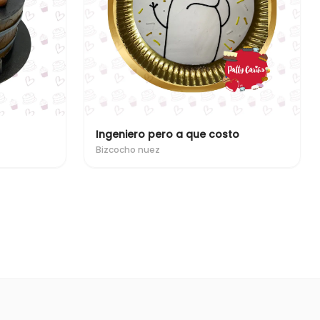
Ingeniero pero a que costo
Bizcocho nuez