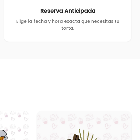
Reserva Anticipada
Elige la fecha y hora exacta que necesitas tu
torta.