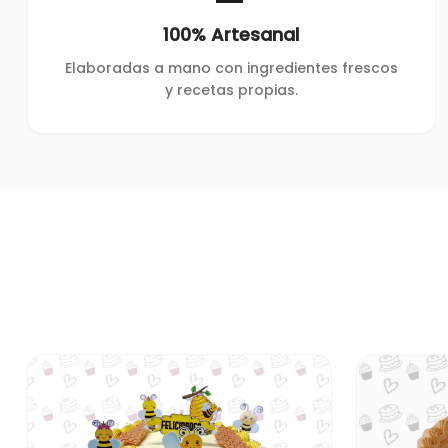
100% Artesanal
Elaboradas a mano con ingredientes frescos
y recetas propias.