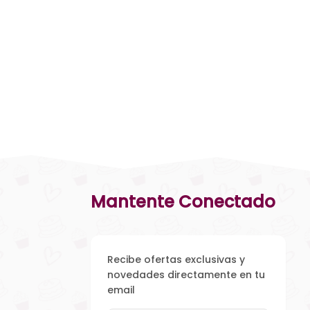
Mantente Conectado
Recibe ofertas exclusivas y
novedades directamente en tu
email