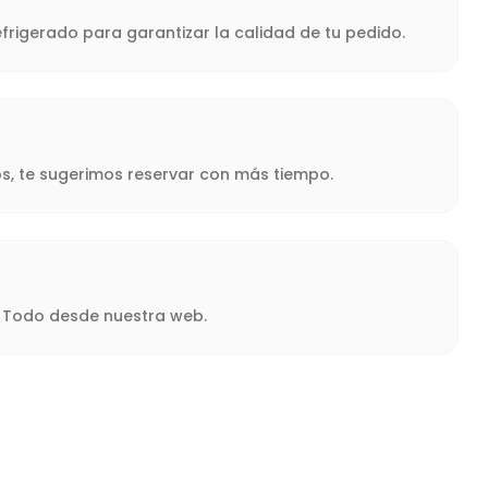
frigerado para garantizar la calidad de tu pedido.
s, te sugerimos reservar con más tiempo.
a. Todo desde nuestra web.