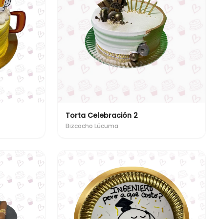
Torta Celebración 2
Bizcocho Lúcuma