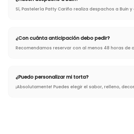
Sí, Pastelería Patty Cariño realiza despachos a Buin 
¿Con cuánta anticipación debo pedir?
Recomendamos reservar con al menos 48 horas de ant
¿Puedo personalizar mi torta?
¡Absolutamente! Puedes elegir el sabor, relleno, dec