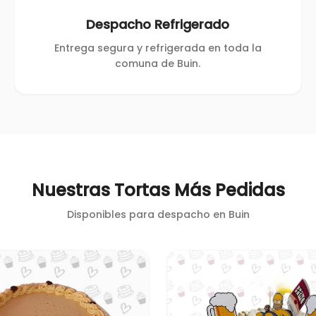
Despacho Refrigerado
Entrega segura y refrigerada en toda la
comuna de Buin.
Nuestras Tortas Más Pedidas
Disponibles para despacho en
Buin