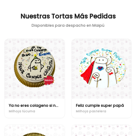
Nuestras Tortas Más Pedidas
Disponibles para despacho en
Maipú
Ya no eres colageno si no ensure!
Feliz cumple super papá
Milhoja lúcuma
Milhoja pastelera