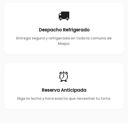
🚚
Despacho Refrigerado
Entrega segura y refrigerada en toda la comuna de
Maipú.
⏰
Reserva Anticipada
Elige la fecha y hora exacta que necesitas tu torta.