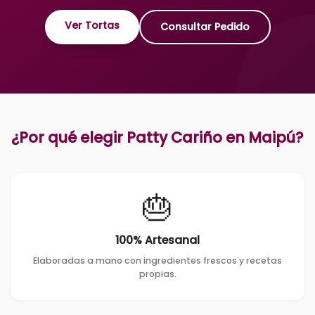
Ver Tortas
Consultar Pedido
¿Por qué elegir Patty Cariño en
Maipú
?
🎂
100% Artesanal
Elaboradas a mano con ingredientes frescos y recetas
propias.