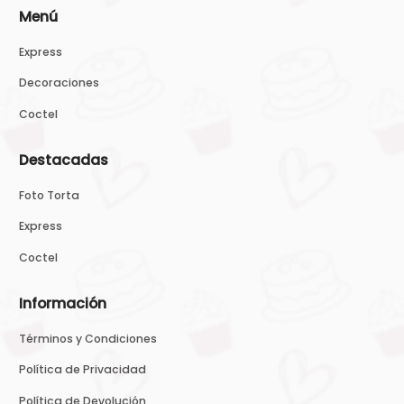
Menú
Express
Decoraciones
Coctel
Destacadas
Foto Torta
Express
Coctel
Información
Términos y Condiciones
Política de Privacidad
Política de Devolución