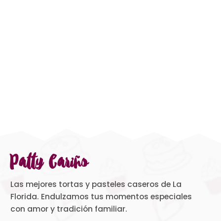
Patty Cariño
Las mejores tortas y pasteles caseros de La
Florida. Endulzamos tus momentos especiales
con amor y tradición familiar.