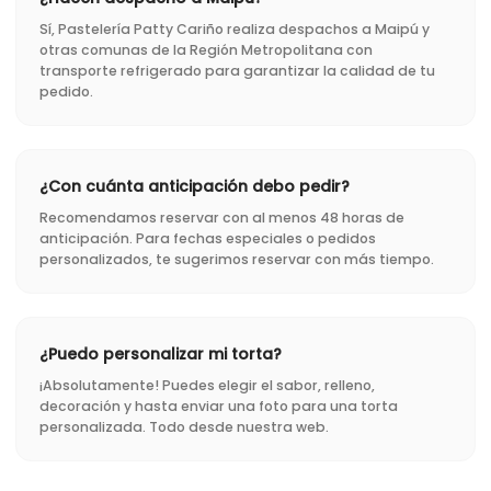
Sí, Pastelería Patty Cariño realiza despachos a Maipú y
otras comunas de la Región Metropolitana con
transporte refrigerado para garantizar la calidad de tu
pedido.
¿Con cuánta anticipación debo pedir?
Recomendamos reservar con al menos 48 horas de
anticipación. Para fechas especiales o pedidos
personalizados, te sugerimos reservar con más tiempo.
¿Puedo personalizar mi torta?
¡Absolutamente! Puedes elegir el sabor, relleno,
decoración y hasta enviar una foto para una torta
personalizada. Todo desde nuestra web.