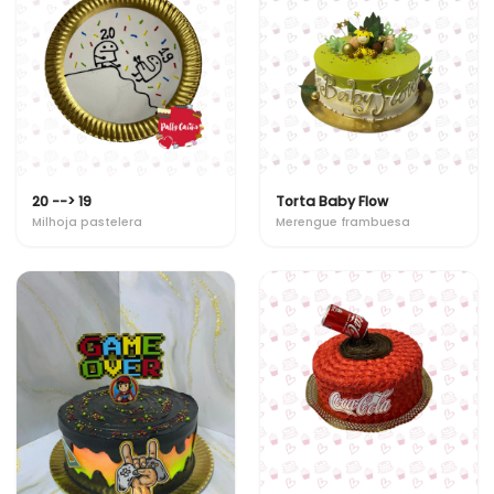
20 --> 19
Torta Baby Flow
Milhoja pastelera
Merengue frambuesa