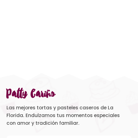
Patty Cariño
Las mejores tortas y pasteles caseros de La
Florida. Endulzamos tus momentos especiales
con amor y tradición familiar.