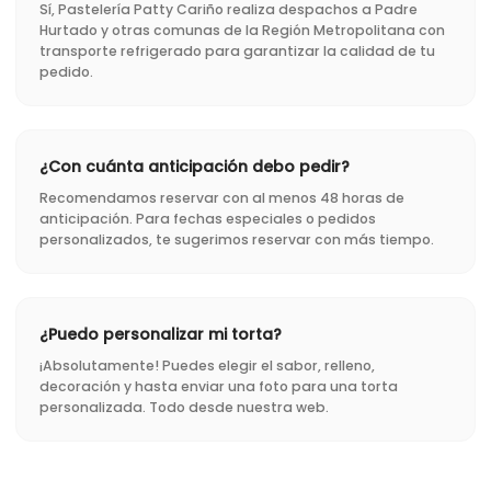
Sí, Pastelería Patty Cariño realiza despachos a Padre
Hurtado y otras comunas de la Región Metropolitana con
transporte refrigerado para garantizar la calidad de tu
pedido.
¿Con cuánta anticipación debo pedir?
Recomendamos reservar con al menos 48 horas de
anticipación. Para fechas especiales o pedidos
personalizados, te sugerimos reservar con más tiempo.
¿Puedo personalizar mi torta?
¡Absolutamente! Puedes elegir el sabor, relleno,
decoración y hasta enviar una foto para una torta
personalizada. Todo desde nuestra web.