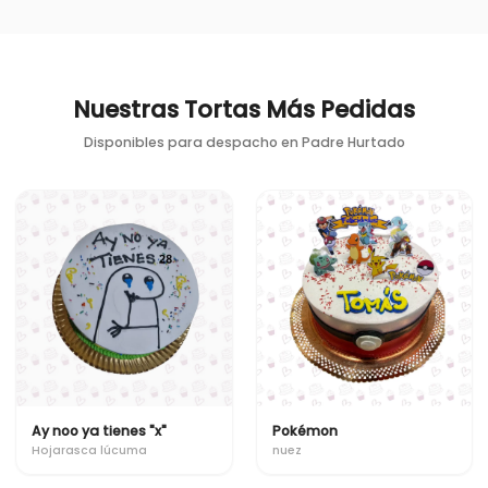
Nuestras Tortas Más Pedidas
Disponibles para despacho en
Padre Hurtado
Ay noo ya tienes "x"
Pokémon
Hojarasca lúcuma
nuez