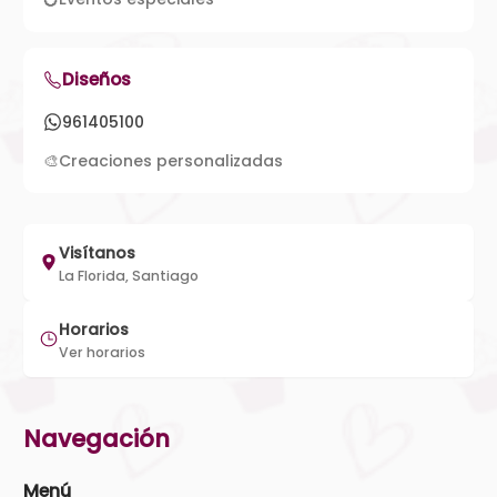
Diseños
961405100
🎨
Creaciones personalizadas
Visítanos
La Florida, Santiago
Horarios
Ver horarios
Navegación
Menú