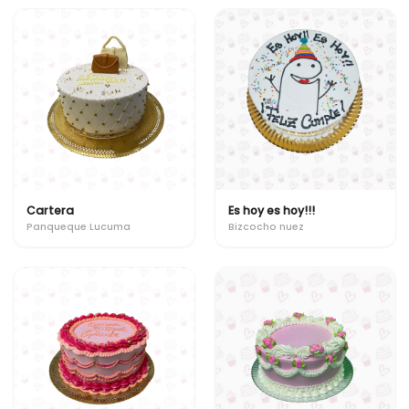
Cartera
Es hoy es hoy!!!
Panqueque Lucuma
Bizcocho nuez