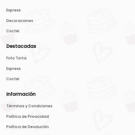
Express
Decoraciones
Coctel
Destacadas
Foto Torta
Express
Coctel
Información
Términos y Condiciones
Política de Privacidad
Política de Devolución