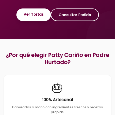
Ver Tortas
Consultar Pedido
¿Por qué elegir Patty Cariño en
Padre
Hurtado
?
🎂
100% Artesanal
Elaboradas a mano con ingredientes frescos y recetas
propias.