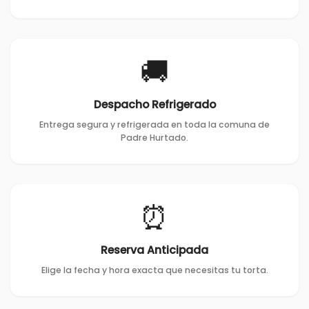
🚚
Despacho Refrigerado
Entrega segura y refrigerada en toda la comuna de
Padre Hurtado.
⏰
Reserva Anticipada
Elige la fecha y hora exacta que necesitas tu torta.