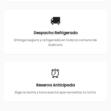
🚚
Despacho Refrigerado
Entrega segura y refrigerada en toda la comuna de
Quilicura.
⏰
Reserva Anticipada
Elige la fecha y hora exacta que necesitas tu torta.