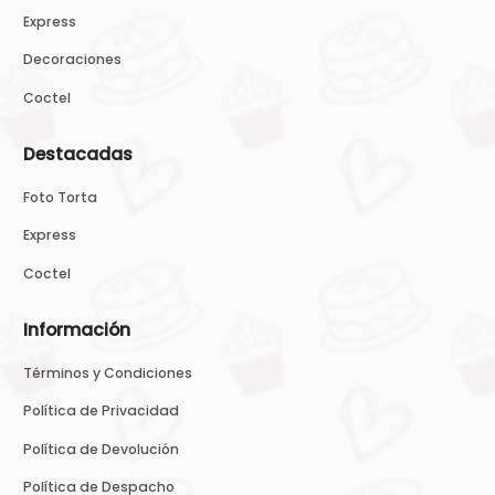
Express
Decoraciones
Coctel
Destacadas
Foto Torta
Express
Coctel
Información
Términos y Condiciones
Política de Privacidad
Política de Devolución
Política de Despacho