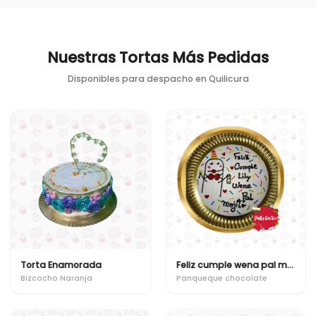
Nuestras Tortas Más Pedidas
Disponibles para despacho en
Quilicura
Torta Enamorada
Feliz cumple wena pal mojito
Bizcocho Naranja
Panqueque chocolate