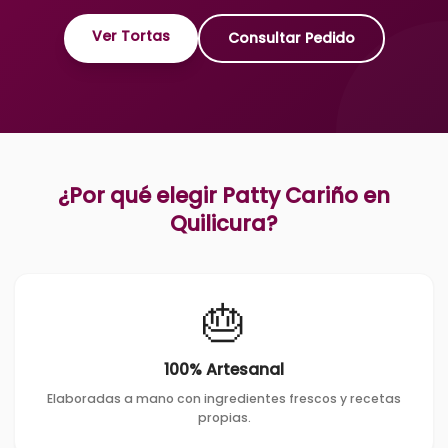
Ver Tortas
Consultar Pedido
¿Por qué elegir Patty Cariño en
Quilicura
?
🎂
100% Artesanal
Elaboradas a mano con ingredientes frescos y recetas
propias.