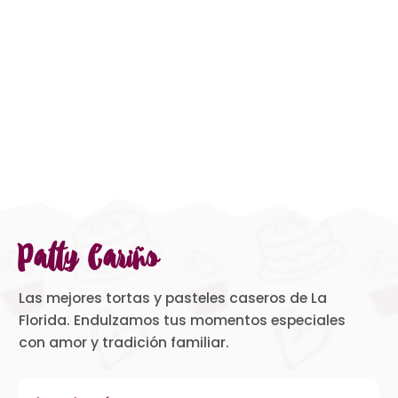
Patty Cariño
Las mejores tortas y pasteles caseros de La
Florida. Endulzamos tus momentos especiales
con amor y tradición familiar.