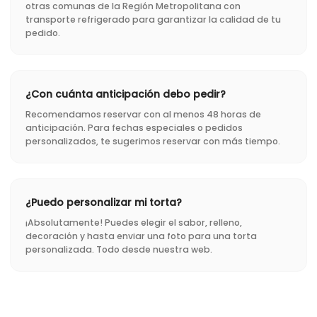
otras comunas de la Región Metropolitana con
transporte refrigerado para garantizar la calidad de tu
pedido.
¿Con cuánta anticipación debo pedir?
Recomendamos reservar con al menos 48 horas de
anticipación. Para fechas especiales o pedidos
personalizados, te sugerimos reservar con más tiempo.
¿Puedo personalizar mi torta?
¡Absolutamente! Puedes elegir el sabor, relleno,
decoración y hasta enviar una foto para una torta
personalizada. Todo desde nuestra web.