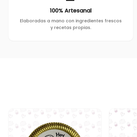
100% Artesanal
Elaboradas a mano con ingredientes frescos
y recetas propias.