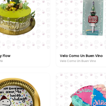
y Flow
Vela Como Un Buen Vino
fé
Vela Como Un Buen Vino