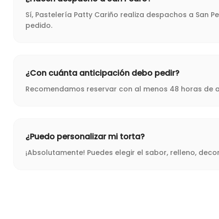
Sí, Pastelería Patty Cariño realiza despachos a San 
pedido.
¿Con cuánta anticipación debo pedir?
Recomendamos reservar con al menos 48 horas de ant
¿Puedo personalizar mi torta?
¡Absolutamente! Puedes elegir el sabor, relleno, dec