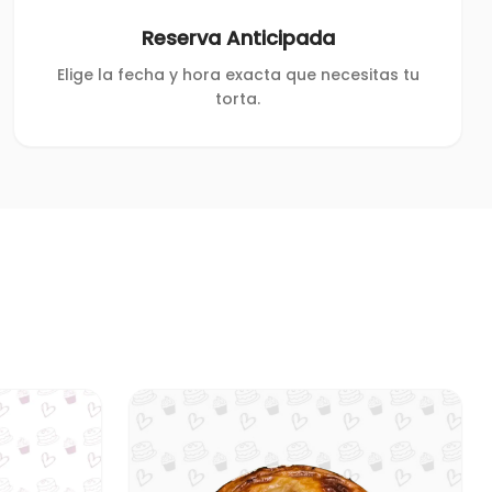
Reserva Anticipada
Elige la fecha y hora exacta que necesitas tu
torta.