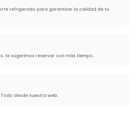
rte refrigerado para garantizar la calidad de tu
s, te sugerimos reservar con más tiempo.
a. Todo desde nuestra web.