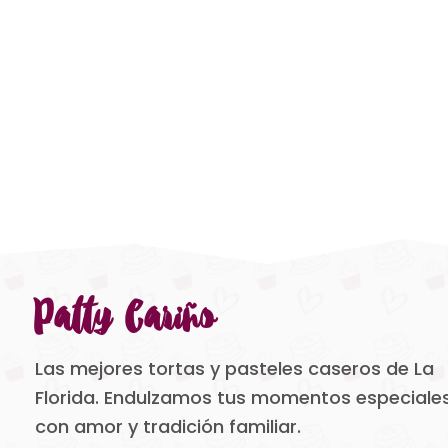
Patty Cariño
Las mejores tortas y pasteles caseros de La
Florida. Endulzamos tus momentos especiale
con amor y tradición familiar.