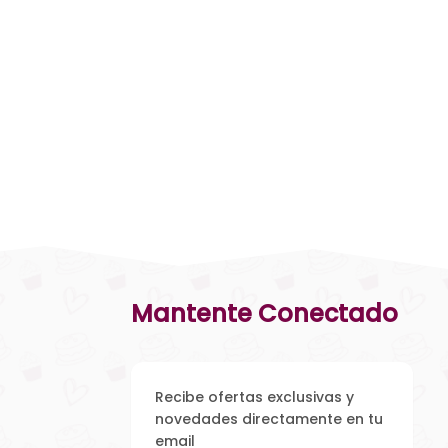
Mantente Conectado
Recibe ofertas exclusivas y
novedades directamente en tu
email