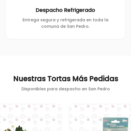
Despacho Refrigerado
Entrega segura y refrigerada en toda la
comuna de San Pedro.
Nuestras Tortas Más Pedidas
Disponibles para despacho en
San Pedro