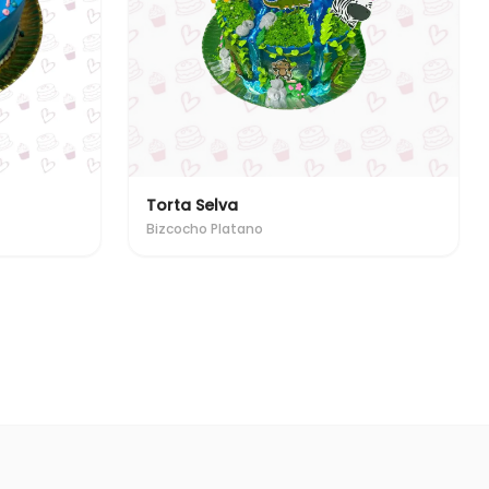
Torta Selva
Bizcocho Platano