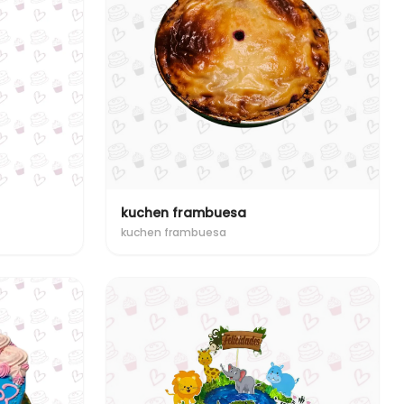
kuchen frambuesa
kuchen frambuesa