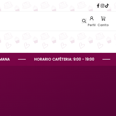
Perfil
Carrito
HORARIO CAFÉTERIA: 9:00 - 19:00
HORARI