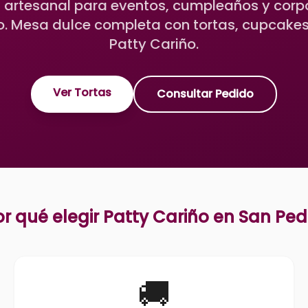
 artesanal para eventos, cumpleaños y corp
. Mesa dulce completa con tortas, cupcakes
Patty Cariño.
Ver Tortas
Consultar Pedido
or qué elegir Patty Cariño en
San Ped
🚚