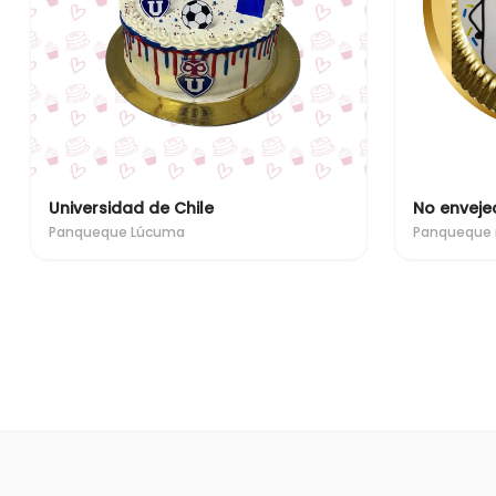
Universidad de Chile
Panqueque Lúcuma
Panqueque 