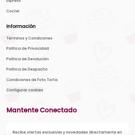
Express
Coctel
Información
Términos y Condiciones
Política de Privacidad
Política de Devolución
Política de Despacho
Condiciones de Foto Torta
Configurar cookies
Mantente Conectado
Recibe ofertas exclusivas y novedades directamente en