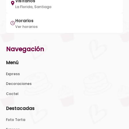
Visítanos
La Florida, Santiago
Horarios
Ver horarios
Navegación
Menú
Express
Decoraciones
Coctel
Destacadas
Foto Torta