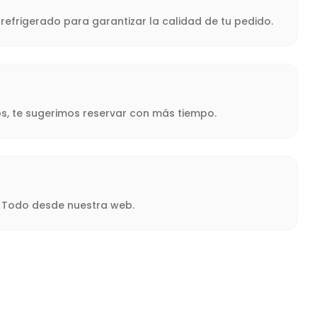
refrigerado para garantizar la calidad de tu pedido.
s, te sugerimos reservar con más tiempo.
a. Todo desde nuestra web.