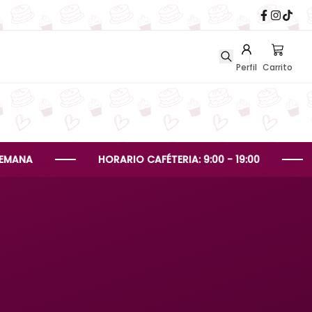
Perfil
Carrito
HORARIO CAFÉTERIA: 9:00 - 19:00
HORAR