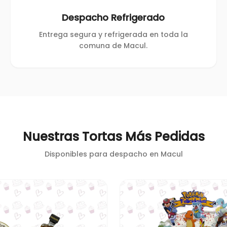
Despacho Refrigerado
Entrega segura y refrigerada en toda la
comuna de Macul.
Nuestras Tortas Más Pedidas
Disponibles para despacho en
Macul