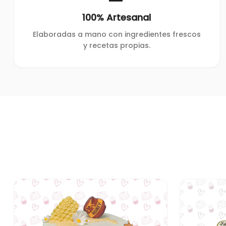
100% Artesanal
Elaboradas a mano con ingredientes frescos
y recetas propias.