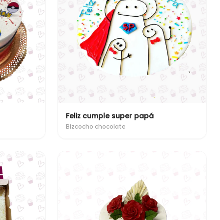
Feliz cumple super papá
Bizcocho chocolate