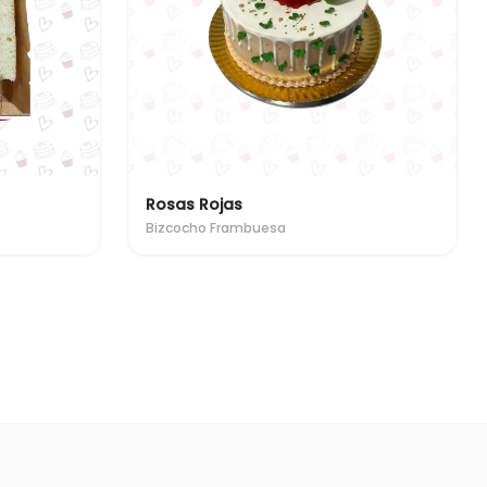
Rosas Rojas
Bizcocho Frambuesa