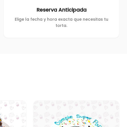
Reserva Anticipada
Elige la fecha y hora exacta que necesitas tu
torta.