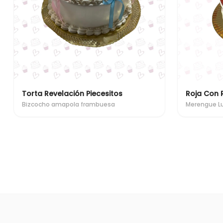
Torta Revelación Piecesitos
Roja Con 
Bizcocho amapola frambuesa
Merengue 