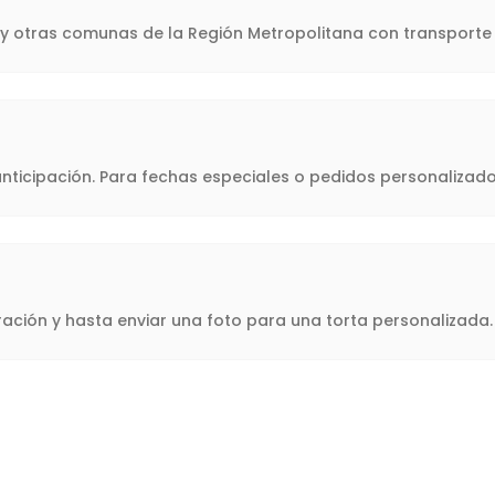
l y otras comunas de la Región Metropolitana con transporte 
icipación. Para fechas especiales o pedidos personalizado
oración y hasta enviar una foto para una torta personalizad