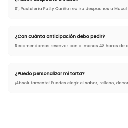
Sí, Pastelería Patty Cariño realiza despachos a Macu
¿Con cuánta anticipación debo pedir?
Recomendamos reservar con al menos 48 horas de ant
¿Puedo personalizar mi torta?
¡Absolutamente! Puedes elegir el sabor, relleno, dec