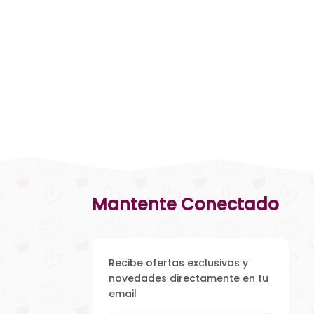
Mantente Conectado
Recibe ofertas exclusivas y
novedades directamente en tu
email