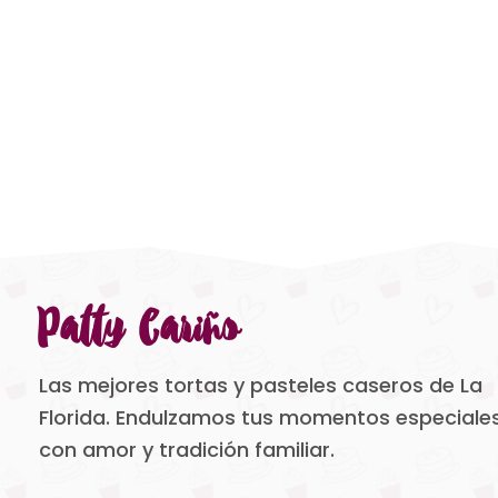
Patty Cariño
Las mejores tortas y pasteles caseros de La
Florida. Endulzamos tus momentos especiale
con amor y tradición familiar.