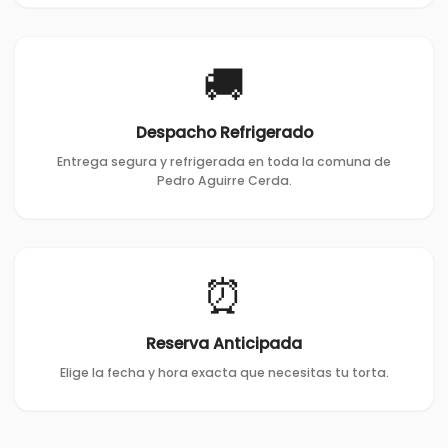
🚚
Despacho Refrigerado
Entrega segura y refrigerada en toda la comuna de
Pedro Aguirre Cerda.
⏰
Reserva Anticipada
Elige la fecha y hora exacta que necesitas tu torta.