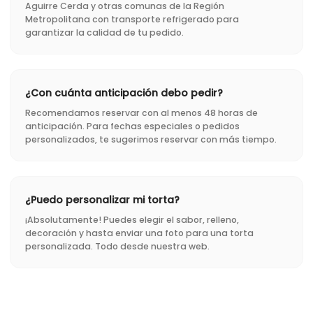
Aguirre Cerda y otras comunas de la Región
Metropolitana con transporte refrigerado para
garantizar la calidad de tu pedido.
¿Con cuánta anticipación debo pedir?
Recomendamos reservar con al menos 48 horas de
anticipación. Para fechas especiales o pedidos
personalizados, te sugerimos reservar con más tiempo.
¿Puedo personalizar mi torta?
¡Absolutamente! Puedes elegir el sabor, relleno,
decoración y hasta enviar una foto para una torta
personalizada. Todo desde nuestra web.