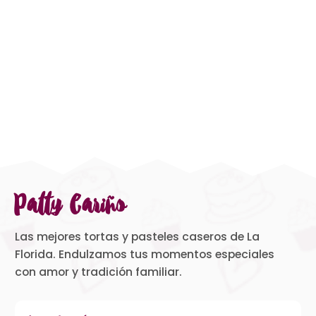
Patty Cariño
Las mejores tortas y pasteles caseros de La
Florida. Endulzamos tus momentos especiales
con amor y tradición familiar.