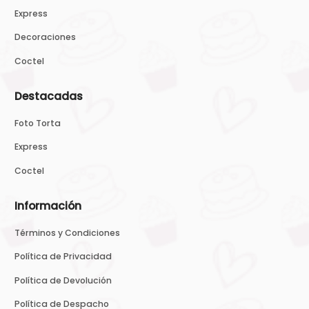
Express
Decoraciones
Coctel
Destacadas
Foto Torta
Express
Coctel
Información
Términos y Condiciones
Política de Privacidad
Política de Devolución
Política de Despacho