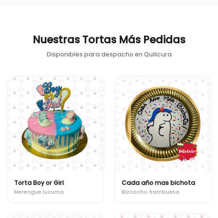
Nuestras Tortas Más Pedidas
Disponibles para despacho en
Quilicura
Torta Boy or Girl
Cada año mas bichota
Merengue lucuma
Bizcocho frambuesa