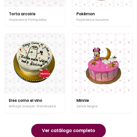
Torta arcoiris
Pokémon
Hojarasca Pompadur
hojarasca lucuma
Eres como el vino
Minnie
Milhoja manjar-frambuesa
Selva Negra
Ver catálogo completo