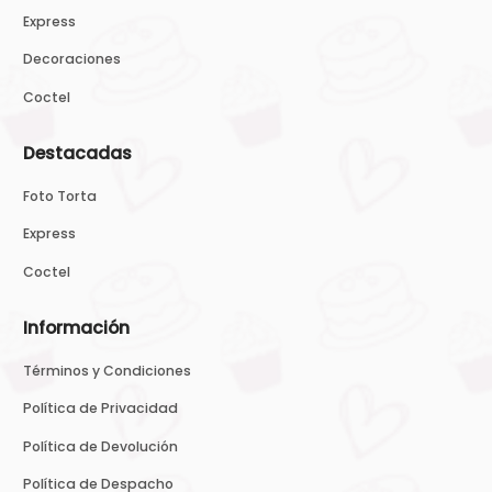
Express
Decoraciones
Coctel
Destacadas
Foto Torta
Express
Coctel
Información
Términos y Condiciones
Política de Privacidad
Política de Devolución
Política de Despacho