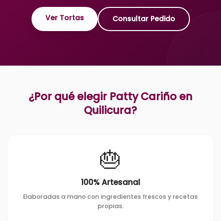
Ver Tortas
Consultar Pedido
¿Por qué elegir Patty Cariño en
Quilicura
?
🎂
100% Artesanal
Elaboradas a mano con ingredientes frescos y recetas
propias.