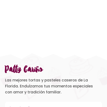
Patty Cariño
Las mejores tortas y pasteles caseros de La
Florida. Endulzamos tus momentos especiales
con amor y tradición familiar.