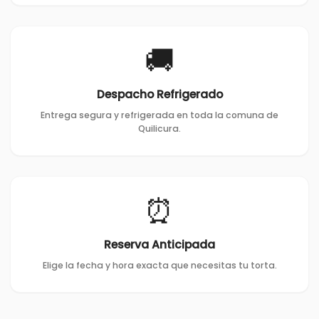
🚚
Despacho Refrigerado
Entrega segura y refrigerada en toda la comuna de
Quilicura.
⏰
Reserva Anticipada
Elige la fecha y hora exacta que necesitas tu torta.