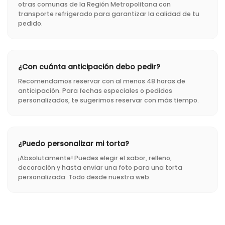
otras comunas de la Región Metropolitana con
transporte refrigerado para garantizar la calidad de tu
pedido.
¿Con cuánta anticipación debo pedir?
Recomendamos reservar con al menos 48 horas de
anticipación. Para fechas especiales o pedidos
personalizados, te sugerimos reservar con más tiempo.
¿Puedo personalizar mi torta?
¡Absolutamente! Puedes elegir el sabor, relleno,
decoración y hasta enviar una foto para una torta
personalizada. Todo desde nuestra web.