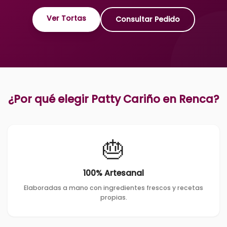
Ver Tortas
Consultar Pedido
¿Por qué elegir Patty Cariño en
Renca
?
🎂
100% Artesanal
Elaboradas a mano con ingredientes frescos y recetas
propias.