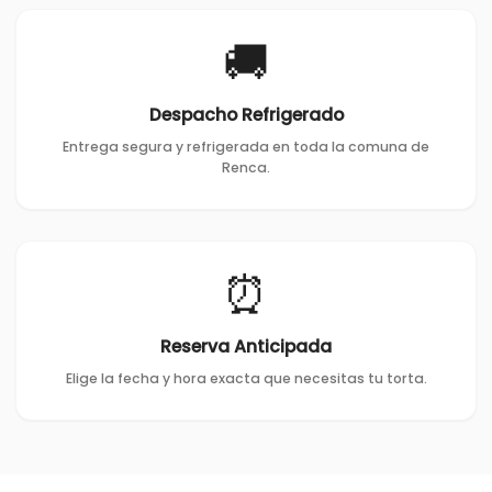
🚚
Despacho Refrigerado
Entrega segura y refrigerada en toda la comuna de
Renca.
⏰
Reserva Anticipada
Elige la fecha y hora exacta que necesitas tu torta.