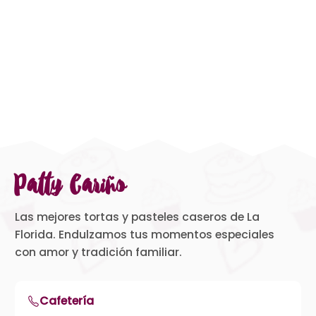
Patty Cariño
Las mejores tortas y pasteles caseros de La
Florida. Endulzamos tus momentos especiales
con amor y tradición familiar.
Cafetería