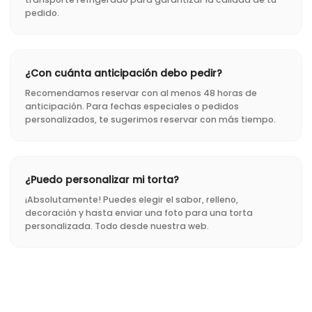
pedido.
¿Con cuánta anticipación debo pedir?
Recomendamos reservar con al menos 48 horas de
anticipación. Para fechas especiales o pedidos
personalizados, te sugerimos reservar con más tiempo.
¿Puedo personalizar mi torta?
¡Absolutamente! Puedes elegir el sabor, relleno,
decoración y hasta enviar una foto para una torta
personalizada. Todo desde nuestra web.