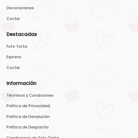
Decoraciones
Coctel
Destacadas
Foto Torta
Express
Coctel
Información
Términos y Condiciones
Política de Privacidad
Política de Devolución
Política de Despacho
Condiciones de Foto Torta