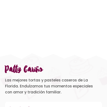
Patty Cariño
Las mejores tortas y pasteles caseros de La
Florida. Endulzamos tus momentos especiales
con amor y tradición familiar.