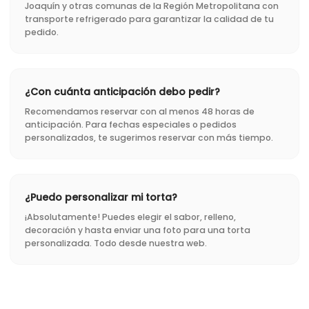
Joaquín y otras comunas de la Región Metropolitana con
transporte refrigerado para garantizar la calidad de tu
pedido.
¿Con cuánta anticipación debo pedir?
Recomendamos reservar con al menos 48 horas de
anticipación. Para fechas especiales o pedidos
personalizados, te sugerimos reservar con más tiempo.
¿Puedo personalizar mi torta?
¡Absolutamente! Puedes elegir el sabor, relleno,
decoración y hasta enviar una foto para una torta
personalizada. Todo desde nuestra web.