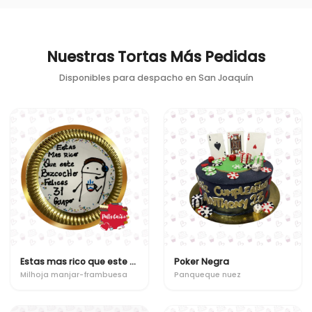
Nuestras Tortas Más Pedidas
Disponibles para despacho en
San Joaquín
Estas mas rico que este bizcocho
Poker Negra
Milhoja manjar-frambuesa
Panqueque nuez