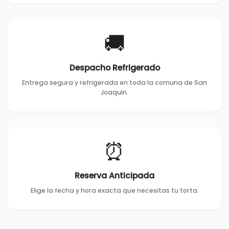
🚚
Despacho Refrigerado
Entrega segura y refrigerada en toda la comuna de San
Joaquín.
⏰
Reserva Anticipada
Elige la fecha y hora exacta que necesitas tu torta.