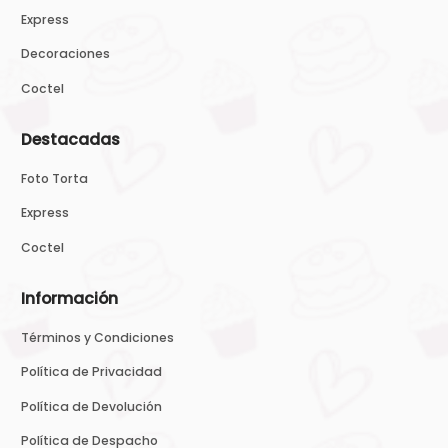
Express
Decoraciones
Coctel
Destacadas
Foto Torta
Express
Coctel
Información
Términos y Condiciones
Política de Privacidad
Política de Devolución
Política de Despacho