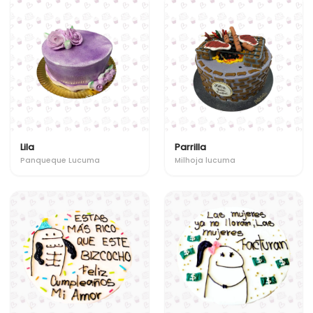
Lila
Parrilla
Panqueque Lucuma
Milhoja lucuma