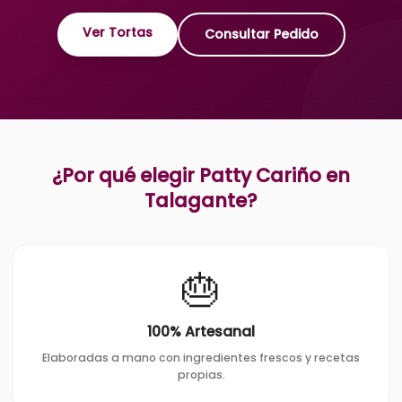
Ver Tortas
Consultar Pedido
¿Por qué elegir Patty Cariño en
Talagante
?
🎂
100% Artesanal
Elaboradas a mano con ingredientes frescos y recetas
propias.