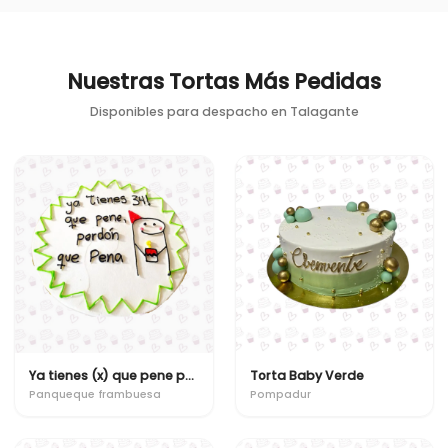
Nuestras Tortas Más Pedidas
Disponibles para despacho en
Talagante
Ya tienes (x) que pene perdón que pena
Torta Baby Verde
Panqueque frambuesa
Pompadur