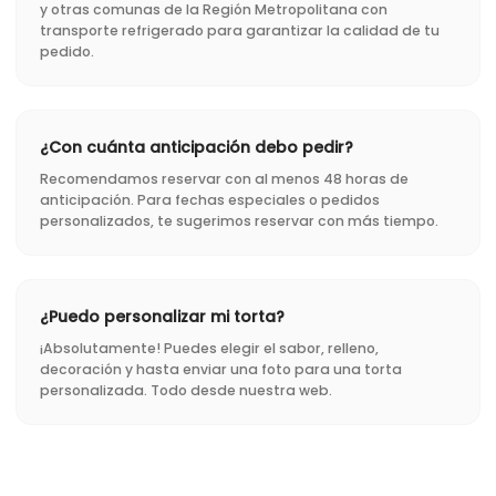
y otras comunas de la Región Metropolitana con
transporte refrigerado para garantizar la calidad de tu
pedido.
¿Con cuánta anticipación debo pedir?
Recomendamos reservar con al menos 48 horas de
anticipación. Para fechas especiales o pedidos
personalizados, te sugerimos reservar con más tiempo.
¿Puedo personalizar mi torta?
¡Absolutamente! Puedes elegir el sabor, relleno,
decoración y hasta enviar una foto para una torta
personalizada. Todo desde nuestra web.