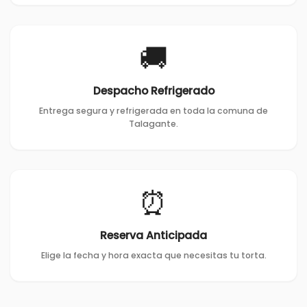
🚚
Despacho Refrigerado
Entrega segura y refrigerada en toda la comuna de
Talagante.
⏰
Reserva Anticipada
Elige la fecha y hora exacta que necesitas tu torta.