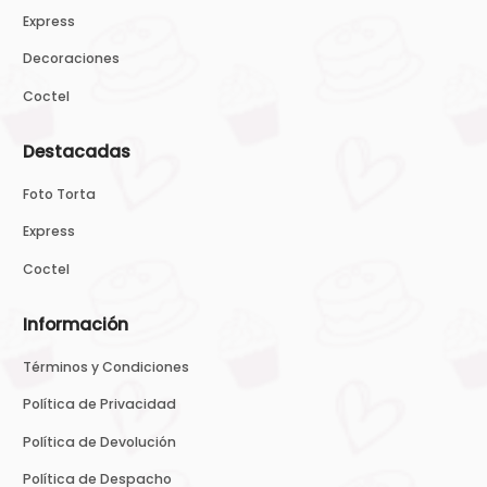
Express
Decoraciones
Coctel
Destacadas
Foto Torta
Express
Coctel
Información
Términos y Condiciones
Política de Privacidad
Política de Devolución
Política de Despacho