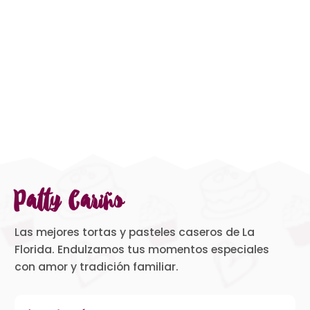
Patty Cariño
Las mejores tortas y pasteles caseros de La
Florida. Endulzamos tus momentos especiales
con amor y tradición familiar.