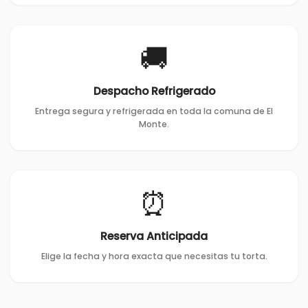
🚚
Despacho Refrigerado
Entrega segura y refrigerada en toda la comuna de El
Monte.
⏰
Reserva Anticipada
Elige la fecha y hora exacta que necesitas tu torta.