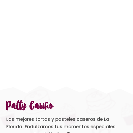
Patty Cariño
Las mejores tortas y pasteles caseros de La
Florida. Endulzamos tus momentos especiales