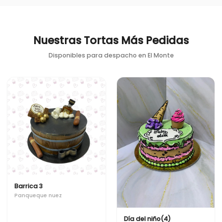
Nuestras Tortas Más Pedidas
Disponibles para despacho en
El Monte
Barrica 3
Panqueque nuez
Día del niño(4)