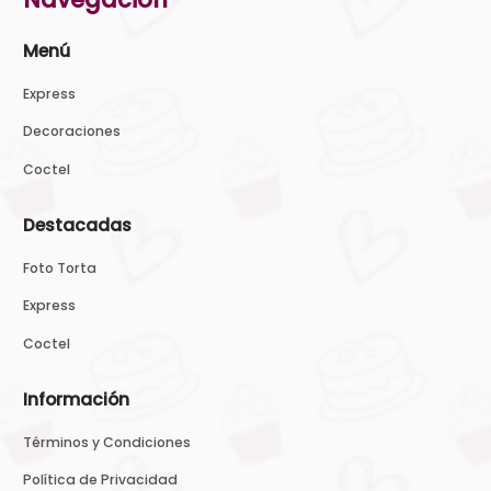
Menú
Express
Decoraciones
Coctel
Destacadas
Foto Torta
Express
Coctel
Información
Términos y Condiciones
Política de Privacidad