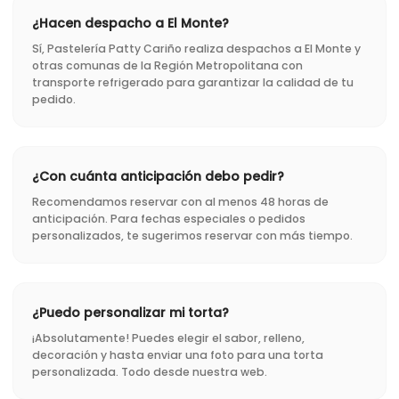
¿Hacen despacho a El Monte?
Sí, Pastelería Patty Cariño realiza despachos a El Monte y
otras comunas de la Región Metropolitana con
transporte refrigerado para garantizar la calidad de tu
pedido.
¿Con cuánta anticipación debo pedir?
Recomendamos reservar con al menos 48 horas de
anticipación. Para fechas especiales o pedidos
personalizados, te sugerimos reservar con más tiempo.
¿Puedo personalizar mi torta?
¡Absolutamente! Puedes elegir el sabor, relleno,
decoración y hasta enviar una foto para una torta
personalizada. Todo desde nuestra web.