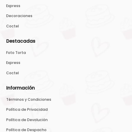
Express
Decoraciones
Coctel
Destacadas
Foto Torta
Express
Coctel
Información
Términos y Condiciones
Política de Privacidad
Política de Devolución
Política de Despacho