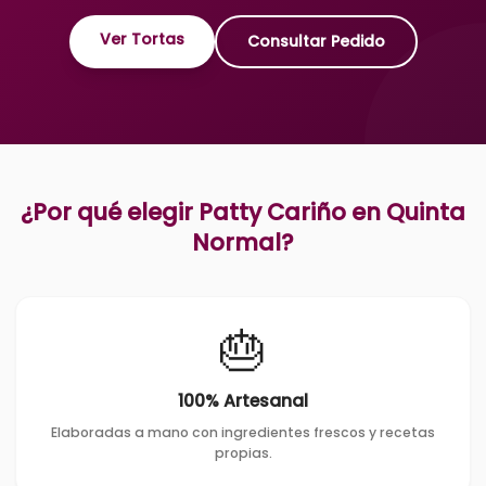
Ver Tortas
Consultar Pedido
¿Por qué elegir Patty Cariño en
Quinta
Normal
?
🎂
100% Artesanal
Elaboradas a mano con ingredientes frescos y recetas
propias.