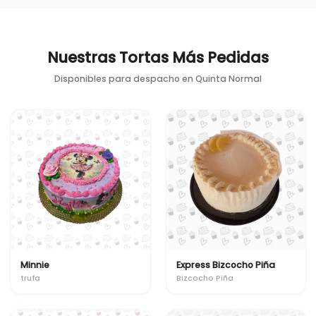
Nuestras Tortas Más Pedidas
Disponibles para despacho en
Quinta Normal
Minnie
Express Bizcocho Piña
trufa
Bizcocho Piña