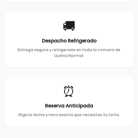
🚚
Despacho Refrigerado
Entrega segura y refrigerada en toda la comuna de
Quinta Normal.
⏰
Reserva Anticipada
Elige la fecha y hora exacta que necesitas tu torta.