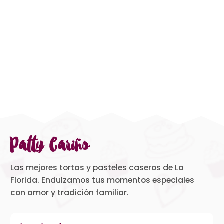
Patty Cariño
Las mejores tortas y pasteles caseros de La
Florida. Endulzamos tus momentos especiales
con amor y tradición familiar.