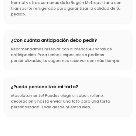
Normal y otras comunas de la Región Metropolitana con
transporte refrigerado para garantizar la calidad de tu
pedido.
¿Con cuánta anticipación debo pedir?
Recomendamos reservar con al menos 48 horas de
anticipación. Para fechas especiales o pedidos
personalizados, te sugerimos reservar con más tiempo.
¿Puedo personalizar mi torta?
¡Absolutamente! Puedes elegir el sabor, relleno,
decoración y hasta enviar una foto para una torta
personalizada. Todo desde nuestra web.