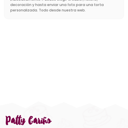
decoración y hasta enviar una foto para una torta
personalizada. Todo desde nuestra web.
Patty Cariño