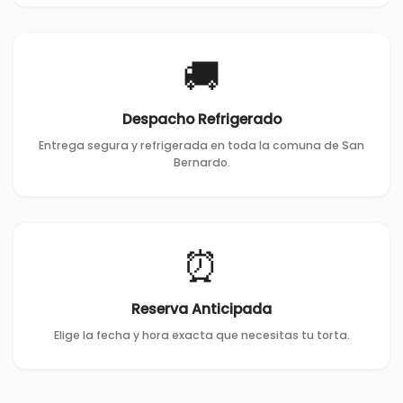
🚚
Despacho Refrigerado
Entrega segura y refrigerada en toda la comuna de San
Bernardo.
⏰
Reserva Anticipada
Elige la fecha y hora exacta que necesitas tu torta.