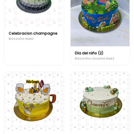
Celebracion champagne
Bizcocho Nuez
Día del niño (2)
Bizcocho Lúcuma Nuez