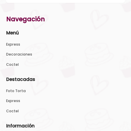
Navegación
Menú
Express
Decoraciones
Coctel
Destacadas
Foto Torta
Express
Coctel
Información