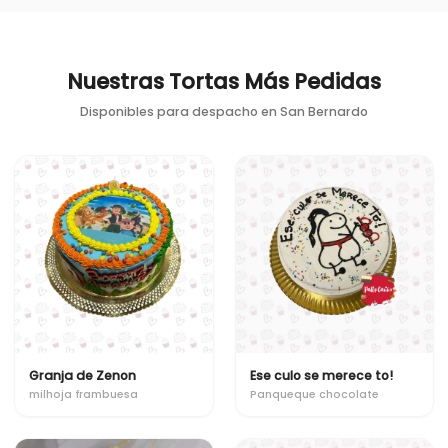
Nuestras Tortas Más Pedidas
Disponibles para despacho en
San Bernardo
Granja de Zenon
Ese culo se merece to!
milhoja frambuesa
Panqueque chocolate