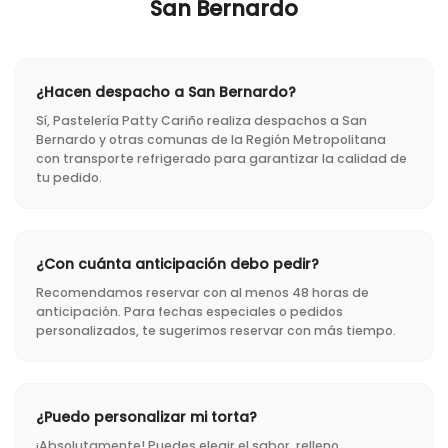
San Bernardo
¿Hacen despacho a San Bernardo?
Sí, Pastelería Patty Cariño realiza despachos a San
Bernardo y otras comunas de la Región Metropolitana
con transporte refrigerado para garantizar la calidad de
tu pedido.
¿Con cuánta anticipación debo pedir?
Recomendamos reservar con al menos 48 horas de
anticipación. Para fechas especiales o pedidos
personalizados, te sugerimos reservar con más tiempo.
¿Puedo personalizar mi torta?
¡Absolutamente! Puedes elegir el sabor, relleno,