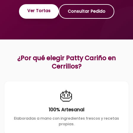
Ver Tortas
Consultar Pedido
¿Por qué elegir Patty Cariño en
Cerrillos
?
🎂
100% Artesanal
Elaboradas a mano con ingredientes frescos y recetas
propias.