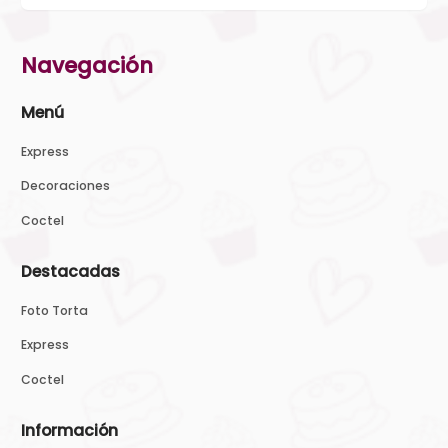
Navegación
Menú
Express
Decoraciones
Coctel
Destacadas
Foto Torta
Express
Coctel
Información