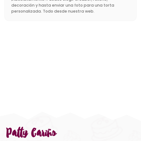
decoración y hasta enviar una foto para una torta
personalizada. Todo desde nuestra web.
Patty Cariño