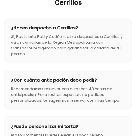
Cerrillos
¿Hacen despacho a Cerrillos?
Sí, Pastelería Patty Cariño realiza despachos a Cerrillos y
otras comunas de la Región Metropolitana con
transporte refrigerado para garantizar la calidad de tu
pedido.
¿Con cuánta anticipación debo pedir?
Recomendamos reservar con al menos 48 horas de
anticipación. Para fechas especiales o pedidos
personalizados, te sugerimos reservar con más tiempo.
¿Puedo personalizar mi torta?
¡Absolutamente! Puedes elegir el sabor, relleno,