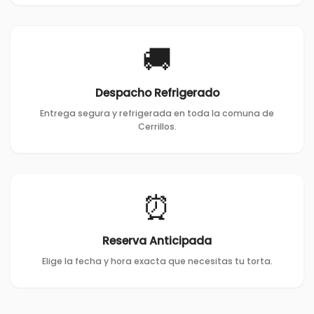
🚚
Despacho Refrigerado
Entrega segura y refrigerada en toda la comuna de
Cerrillos.
⏰
Reserva Anticipada
Elige la fecha y hora exacta que necesitas tu torta.