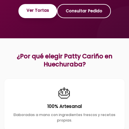
Ver Tortas
Consultar Pedido
¿Por qué elegir Patty Cariño en
Huechuraba
?
🎂
100% Artesanal
Elaboradas a mano con ingredientes frescos y recetas
propias.