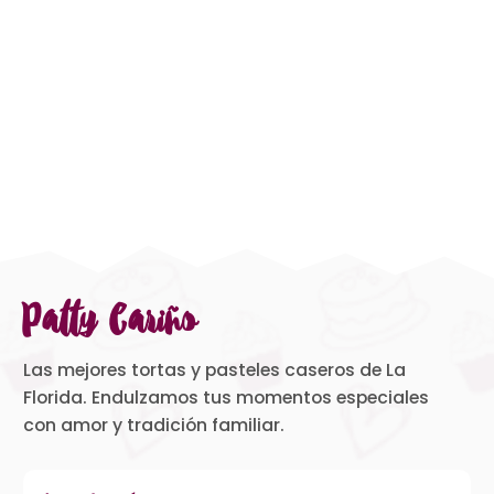
Patty Cariño
Las mejores tortas y pasteles caseros de La
Florida. Endulzamos tus momentos especiales
con amor y tradición familiar.