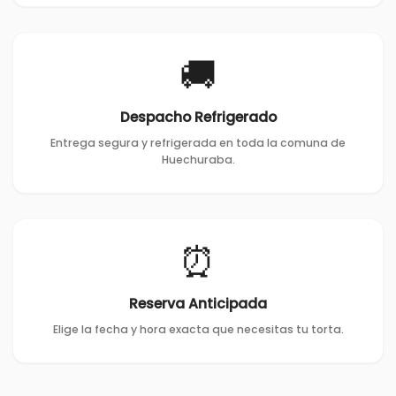
🚚
Despacho Refrigerado
Entrega segura y refrigerada en toda la comuna de
Huechuraba.
⏰
Reserva Anticipada
Elige la fecha y hora exacta que necesitas tu torta.