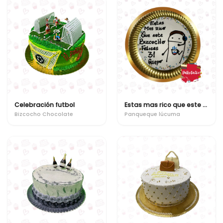
Celebración futbol
Estas mas rico que este bizcocho
Bizcocho Chocolate
Panqueque lúcuma