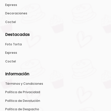
Express
Decoraciones
Coctel
Destacadas
Foto Torta
Express
Coctel
Información
Términos y Condiciones
Política de Privacidad
Política de Devolución
Política de Despacho