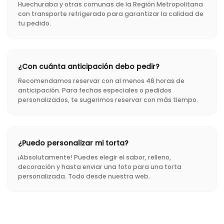
Huechuraba y otras comunas de la Región Metropolitana
con transporte refrigerado para garantizar la calidad de
tu pedido.
¿Con cuánta anticipación debo pedir?
Recomendamos reservar con al menos 48 horas de
anticipación. Para fechas especiales o pedidos
personalizados, te sugerimos reservar con más tiempo.
¿Puedo personalizar mi torta?
¡Absolutamente! Puedes elegir el sabor, relleno,
decoración y hasta enviar una foto para una torta
personalizada. Todo desde nuestra web.