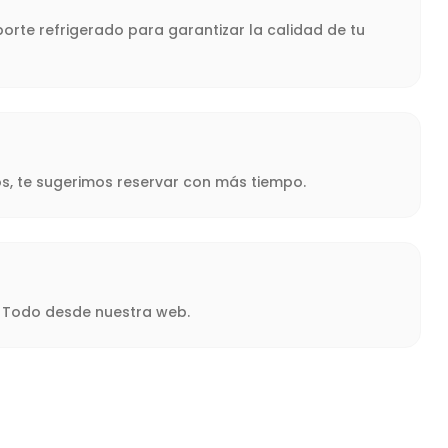
orte refrigerado para garantizar la calidad de tu
s, te sugerimos reservar con más tiempo.
a. Todo desde nuestra web.