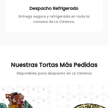
Despacho Refrigerado
Entrega segura y refrigerada en toda la
comuna de La Cisterna.
Nuestras Tortas Más Pedidas
Disponibles para despacho en
La Cisterna