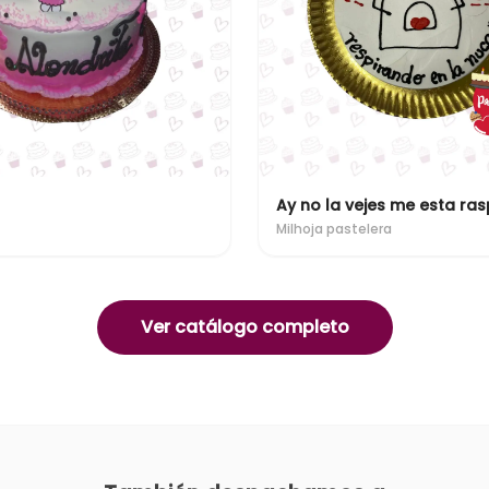
Milhoja pastelera
Ver catálogo completo