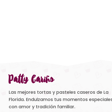
Patty Cariño
Las mejores tortas y pasteles caseros de La
Florida. Endulzamos tus momentos especiale
con amor y tradición familiar.