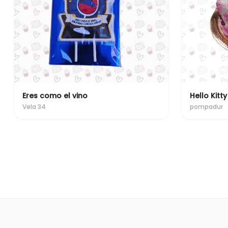
Eres como el vino
Hello Kitty
Vela 34
pompadur