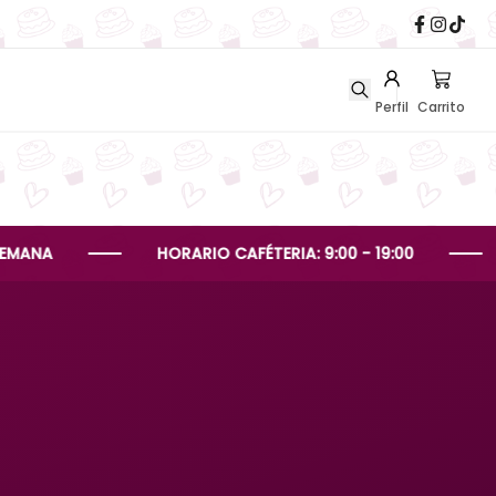
Perfil
Carrito
HORARIO CAFÉTERIA: 9:00 - 19:00
HORAR