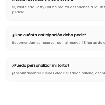
Sí, Pastelería Patty Cariño realiza despachos a La Ci
pedido.
¿Con cuánta anticipación debo pedir?
Recomendamos reservar con al menos 48 horas de ant
¿Puedo personalizar mi torta?
¡Absolutamente! Puedes elegir el sabor, relleno, dec