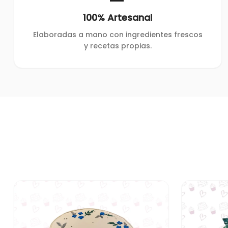
100% Artesanal
Elaboradas a mano con ingredientes frescos
y recetas propias.