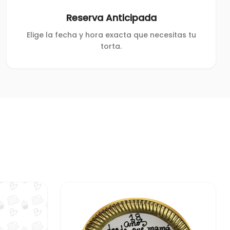
Reserva Anticipada
Elige la fecha y hora exacta que necesitas tu
torta.