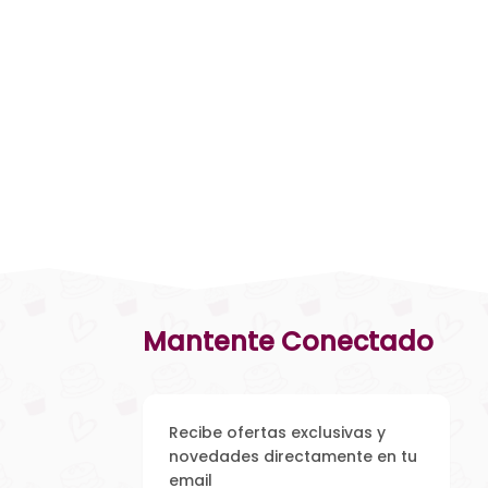
Mantente Conectado
Recibe ofertas exclusivas y
novedades directamente en tu
email