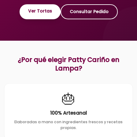
Ver Tortas
Consultar Pedido
¿Por qué elegir Patty Cariño en
Lampa
?
🎂
100% Artesanal
Elaboradas a mano con ingredientes frescos y recetas
propias.