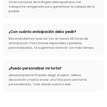
otras comunas de la Región Metropolitana con
transporte refrigerado para garantizar la calidad de tu
pedido.
¿Con cuánta anticipación debo pedir?
Recomendamos reservar con al menos 48 horas de
anticipación. Para fechas especiales o pedidos
personalizados, te sugerimos reservar con más tiempo.
¿Puedo personalizar mi torta?
¡Absolutamente! Puedes elegir el sabor, relleno,
decoración y hasta enviar una foto para una torta
personalizada. Todo desde nuestra web.