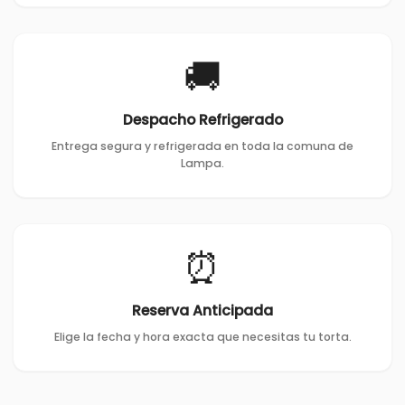
🚚
Despacho Refrigerado
Entrega segura y refrigerada en toda la comuna de
Lampa.
⏰
Reserva Anticipada
Elige la fecha y hora exacta que necesitas tu torta.