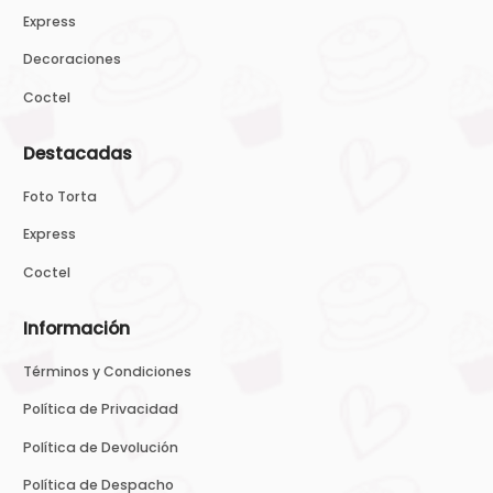
Express
Decoraciones
Coctel
Destacadas
Foto Torta
Express
Coctel
Información
Términos y Condiciones
Política de Privacidad
Política de Devolución
Política de Despacho