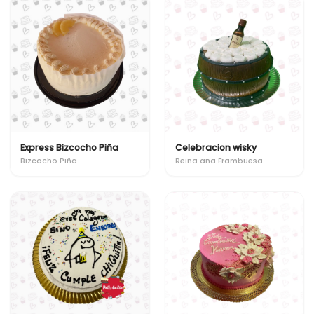
Express Bizcocho Piña
Celebracion wisky
Bizcocho Piña
Reina ana Frambuesa