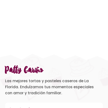
Patty Cariño
Las mejores tortas y pasteles caseros de La
Florida. Endulzamos tus momentos especiales
con amor y tradición familiar.