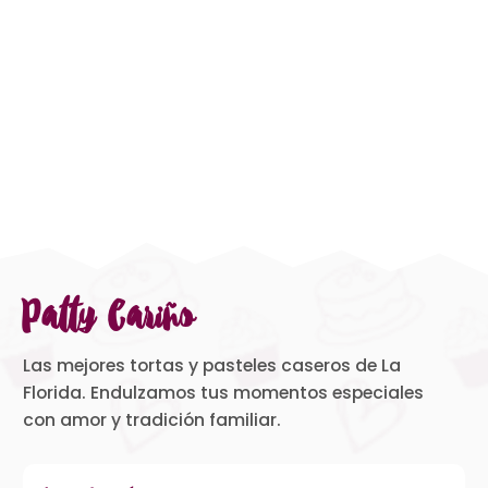
Patty Cariño
Las mejores tortas y pasteles caseros de La
Florida. Endulzamos tus momentos especiales
con amor y tradición familiar.