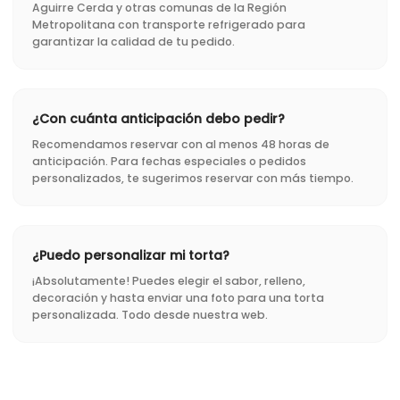
Aguirre Cerda y otras comunas de la Región
Metropolitana con transporte refrigerado para
garantizar la calidad de tu pedido.
¿Con cuánta anticipación debo pedir?
Recomendamos reservar con al menos 48 horas de
anticipación. Para fechas especiales o pedidos
personalizados, te sugerimos reservar con más tiempo.
¿Puedo personalizar mi torta?
¡Absolutamente! Puedes elegir el sabor, relleno,
decoración y hasta enviar una foto para una torta
personalizada. Todo desde nuestra web.