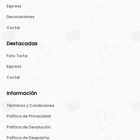
Express
Decoraciones
Coctel
Destacadas
Foto Torta
Express
Coctel
Información
Términos y Condiciones
Política de Privacidad
Política de Devolución
Política de Despacho