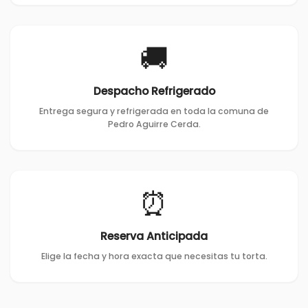
🚚
Despacho Refrigerado
Entrega segura y refrigerada en toda la comuna de
Pedro Aguirre Cerda.
⏰
Reserva Anticipada
Elige la fecha y hora exacta que necesitas tu torta.