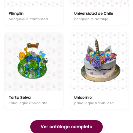
Plimplin
Universidad de Chile
panqueque frambuesa
Panqueque Naranja
Torta Selva
Unicornio
Panqueque Chocolate
panqueque frambuesa
Ver catálogo completo