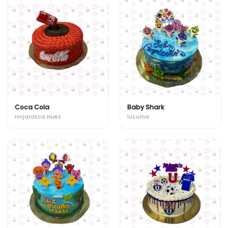
Coca Cola
Baby Shark
Hojarasca Nuez
lucuma