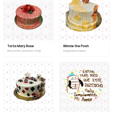
Torta Mary Rose
Winnie the Pooh
Bizcocho Lúcuma-Chip
Hojarasca Nuez