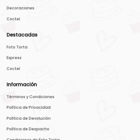
Decoraciones
Coctel
Destacadas
Foto Torta
Express
Coctel
Información
Términos y Condiciones
Política de Privacidad
Política de Devolución
Política de Despacho
Condiciones de Foto Torta