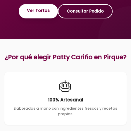
Ver Tortas
Consultar Pedido
¿Por qué elegir Patty Cariño en
Pirque
?
🎂
100% Artesanal
Elaboradas a mano con ingredientes frescos y recetas
propias.