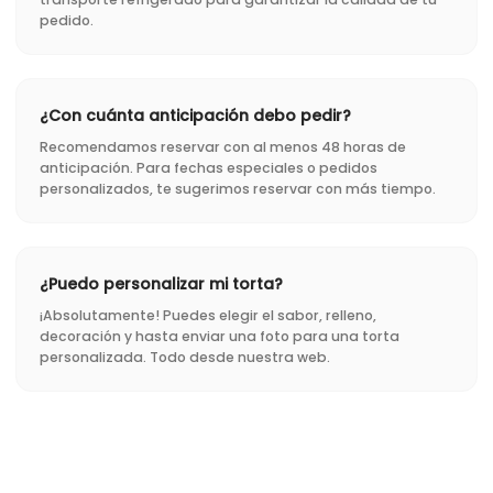
pedido.
¿Con cuánta anticipación debo pedir?
Recomendamos reservar con al menos 48 horas de
anticipación. Para fechas especiales o pedidos
personalizados, te sugerimos reservar con más tiempo.
¿Puedo personalizar mi torta?
¡Absolutamente! Puedes elegir el sabor, relleno,
decoración y hasta enviar una foto para una torta
personalizada. Todo desde nuestra web.