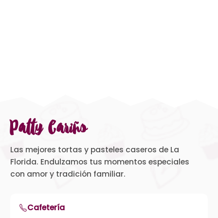
Patty Cariño
Las mejores tortas y pasteles caseros de La
Florida. Endulzamos tus momentos especiales
con amor y tradición familiar.
Cafetería