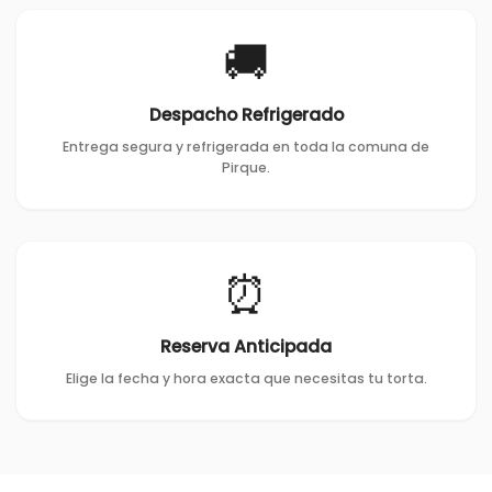
🚚
Despacho Refrigerado
Entrega segura y refrigerada en toda la comuna de
Pirque.
⏰
Reserva Anticipada
Elige la fecha y hora exacta que necesitas tu torta.