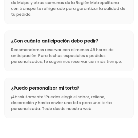
de Maipo y otras comunas de la Región Metropolitana
con transporte refrigerado para garantizar la calidad de
tu pedido.
¿Con cuánta anticipación debo pedir?
Recomendamos reservar con al menos 48 horas de
anticipación. Para fechas especiales o pedidos
personalizados, te sugerimos reservar con más tiempo.
¿Puedo personalizar mi torta?
¡Absolutamente! Puedes elegir el sabor, relleno,
decoración y hasta enviar una foto para una torta
personalizada. Todo desde nuestra web.