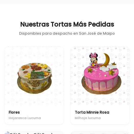
Nuestras Tortas Más Pedidas
Disponibles para despacho en
San José de Maipo
Flores
Torta Minnie Rosa
Hojarasca Lucuma
Milhoja lucuma