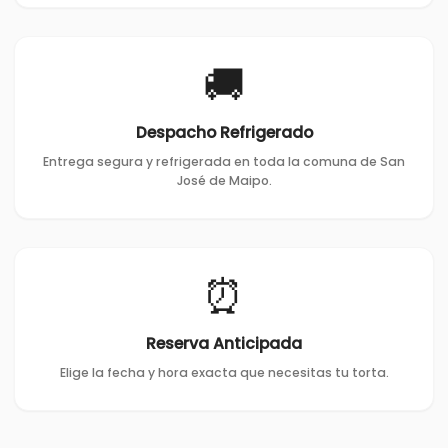
🚚
Despacho Refrigerado
Entrega segura y refrigerada en toda la comuna de San
José de Maipo.
⏰
Reserva Anticipada
Elige la fecha y hora exacta que necesitas tu torta.