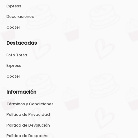
Express
Decoraciones
Coctel
Destacadas
Foto Torta
Express
Coctel
Información
Términos y Condiciones
Política de Privacidad
Política de Devolución
Política de Despacho