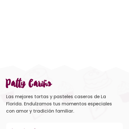
Patty Cariño
Las mejores tortas y pasteles caseros de La
Florida. Endulzamos tus momentos especiales
con amor y tradición familiar.