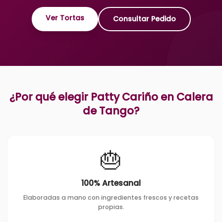
Ver Tortas
Consultar Pedido
¿Por qué elegir Patty Cariño en
Calera
de Tango
?
🎂
100% Artesanal
Elaboradas a mano con ingredientes frescos y recetas
propias.