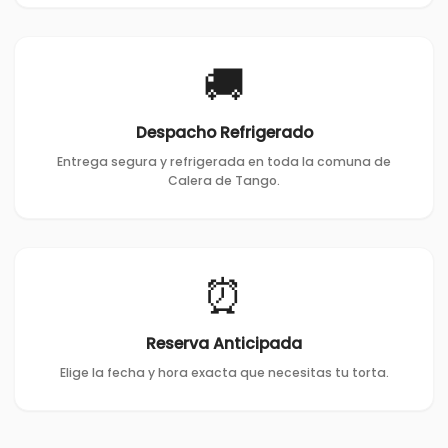
🚚
Despacho Refrigerado
Entrega segura y refrigerada en toda la comuna de
Calera de Tango.
⏰
Reserva Anticipada
Elige la fecha y hora exacta que necesitas tu torta.