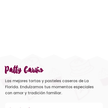
Patty Cariño
Las mejores tortas y pasteles caseros de La
Florida. Endulzamos tus momentos especiales
con amor y tradición familiar.