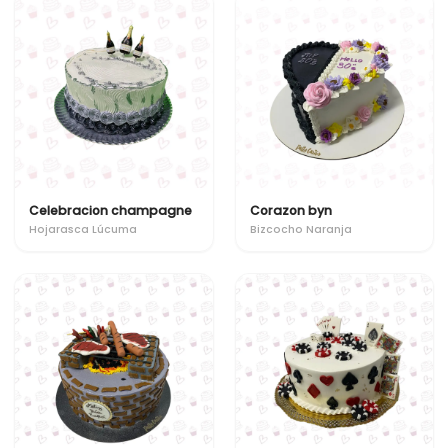
Celebracion champagne
Corazon byn
Hojarasca Lúcuma
Bizcocho Naranja