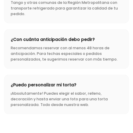
Tango y otras comunas de la Región Metropolitana con
transporte refrigerado para garantizar la calidad de tu
pedido.
¿Con cuánta anticipación debo pedir?
Recomendamos reservar con al menos 48 horas de
anticipación. Para fechas especiales o pedidos
personalizados, te sugerimos reservar con más tiempo.
¿Puedo personalizar mi torta?
¡Absolutamente! Puedes elegir el sabor, relleno,
decoración y hasta enviar una foto para una torta
personalizada. Todo desde nuestra web.