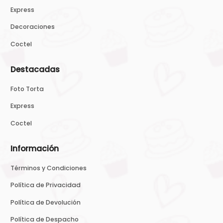
Express
Decoraciones
Coctel
Destacadas
Foto Torta
Express
Coctel
Información
Términos y Condiciones
Política de Privacidad
Política de Devolución
Política de Despacho