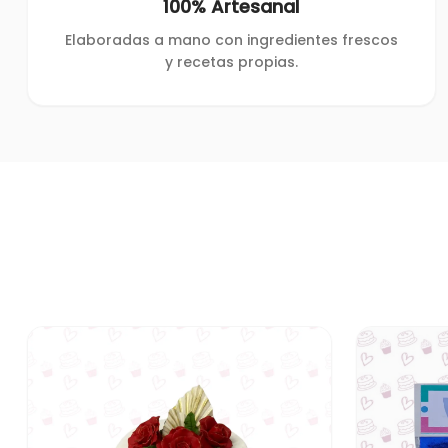
100% Artesanal
Elaboradas a mano con ingredientes frescos
y recetas propias.