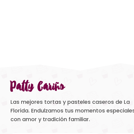
Patty Cariño
Las mejores tortas y pasteles caseros de La
Florida. Endulzamos tus momentos especiale
con amor y tradición familiar.