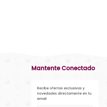
Mantente Conectado
Recibe ofertas exclusivas y
novedades directamente en tu
email