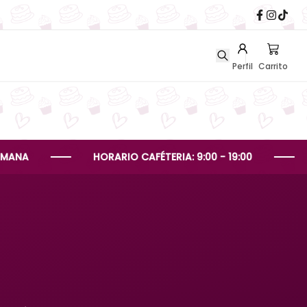
Perfil
Carrito
HORARIO CAFÉTERIA: 9:00 - 19:00
HORAR