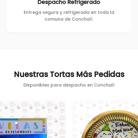
Despacho Refrigerado
Entrega segura y refrigerada en toda la
comuna de Conchalí.
Nuestras Tortas Más Pedidas
Disponibles para despacho en
Conchalí