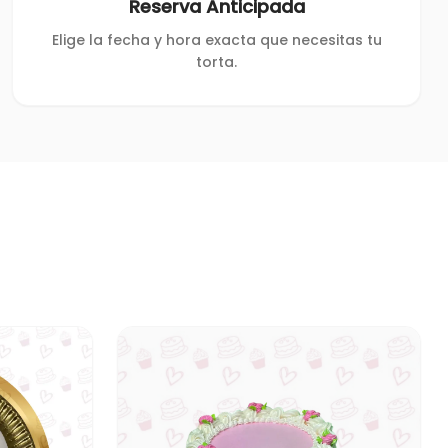
Reserva Anticipada
Elige la fecha y hora exacta que necesitas tu
torta.