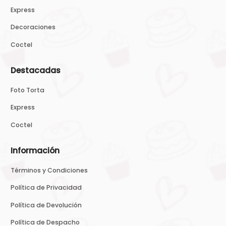
Express
Decoraciones
Coctel
Destacadas
Foto Torta
Express
Coctel
Información
Términos y Condiciones
Política de Privacidad
Política de Devolución
Política de Despacho