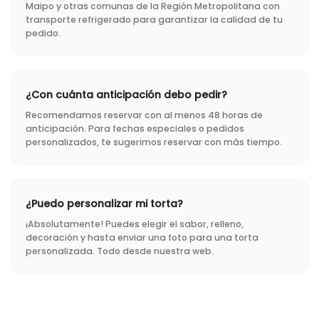
Maipo y otras comunas de la Región Metropolitana con
transporte refrigerado para garantizar la calidad de tu
pedido.
¿Con cuánta anticipación debo pedir?
Recomendamos reservar con al menos 48 horas de
anticipación. Para fechas especiales o pedidos
personalizados, te sugerimos reservar con más tiempo.
¿Puedo personalizar mi torta?
¡Absolutamente! Puedes elegir el sabor, relleno,
decoración y hasta enviar una foto para una torta
personalizada. Todo desde nuestra web.