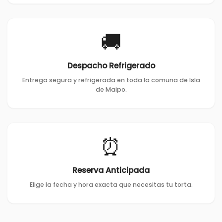
🚚
Despacho Refrigerado
Entrega segura y refrigerada en toda la comuna de Isla
de Maipo.
⏰
Reserva Anticipada
Elige la fecha y hora exacta que necesitas tu torta.