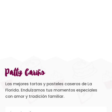
Patty Cariño
Las mejores tortas y pasteles caseros de La
Florida. Endulzamos tus momentos especiales
con amor y tradición familiar.