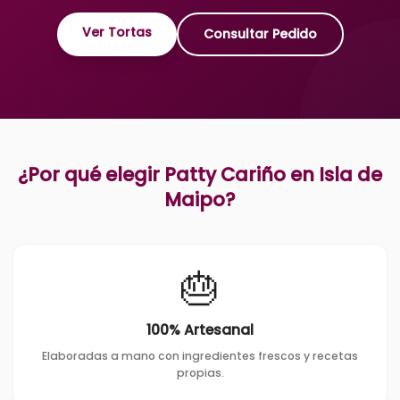
Ver Tortas
Consultar Pedido
¿Por qué elegir Patty Cariño en
Isla de
Maipo
?
🎂
100% Artesanal
Elaboradas a mano con ingredientes frescos y recetas
propias.