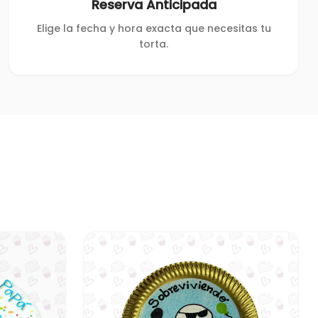
Reserva Anticipada
Elige la fecha y hora exacta que necesitas tu
torta.