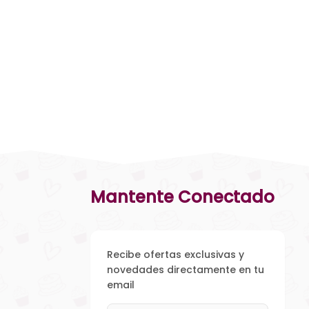
Mantente Conectado
Recibe ofertas exclusivas y
novedades directamente en tu
email