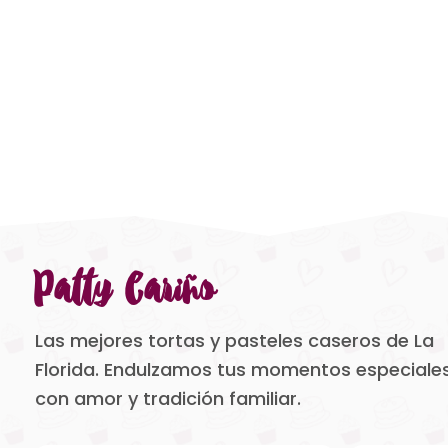
Patty Cariño
Las mejores tortas y pasteles caseros de La
Florida. Endulzamos tus momentos especiale
con amor y tradición familiar.