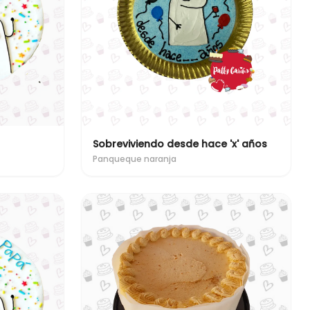
Sobreviviendo desde hace 'x' años
Panqueque naranja