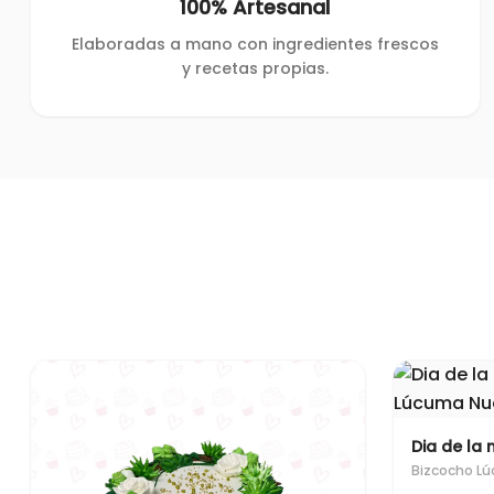
100% Artesanal
Elaboradas a mano con ingredientes frescos
y recetas propias.
Dia de la 
Bizcocho L