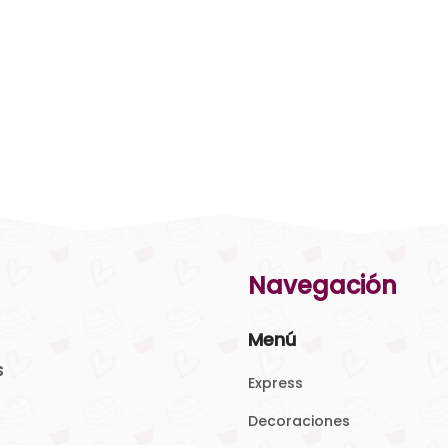
Navegación
Menú
s
Express
Decoraciones