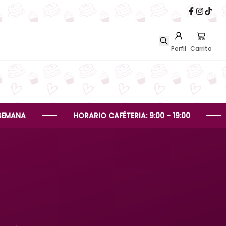
Perfil
Carrito
HORARIO CAFÉTERIA: 9:00 - 19:00
HORA