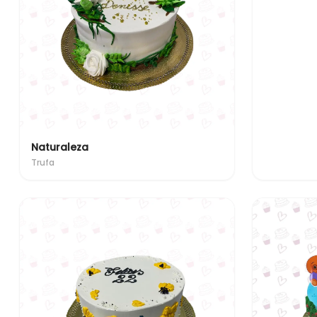
Naturaleza
Trufa