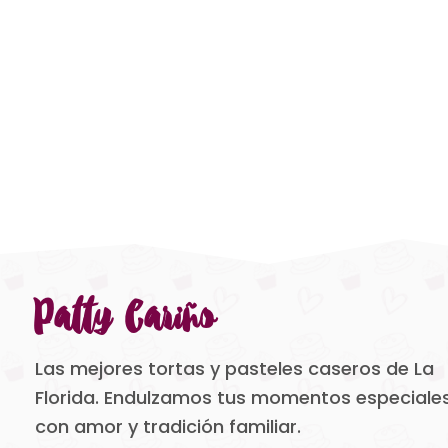
Patty Cariño
Las mejores tortas y pasteles caseros de La
Florida. Endulzamos tus momentos especiale
con amor y tradición familiar.