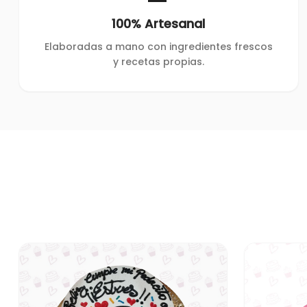
100% Artesanal
Elaboradas a mano con ingredientes frescos
y recetas propias.