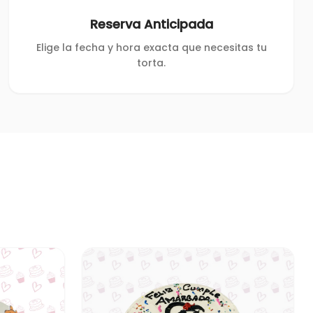
Reserva Anticipada
Elige la fecha y hora exacta que necesitas tu
torta.