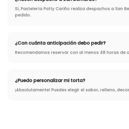
Sí, Pastelería Patty Cariño realiza despachos a San 
pedido.
¿Con cuánta anticipación debo pedir?
Recomendamos reservar con al menos 48 horas de ant
¿Puedo personalizar mi torta?
¡Absolutamente! Puedes elegir el sabor, relleno, dec