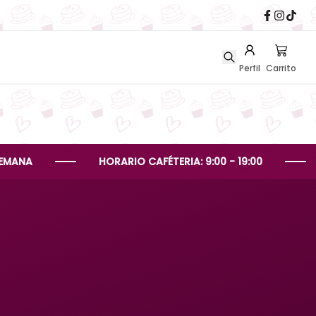
Perfil
Carrito
HORARIO CAFÉTERIA: 9:00 - 19:00
HORAR