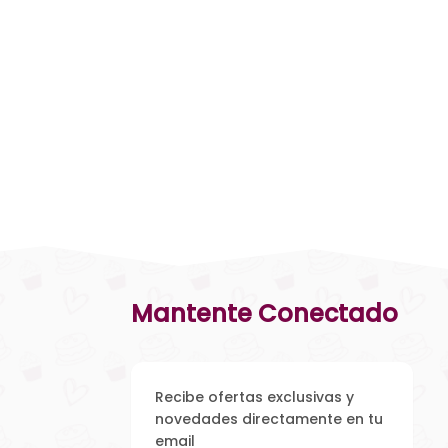
Mantente Conectado
Recibe ofertas exclusivas y
novedades directamente en tu
email