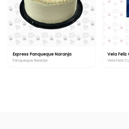
Express Panqueque Naranja
Vela Feli
Panqueque Naranja
Vela Feliz 