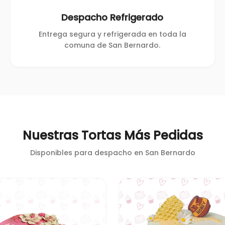
Despacho Refrigerado
Entrega segura y refrigerada en toda la
comuna de San Bernardo.
Nuestras Tortas Más Pedidas
Disponibles para despacho en
San Bernardo