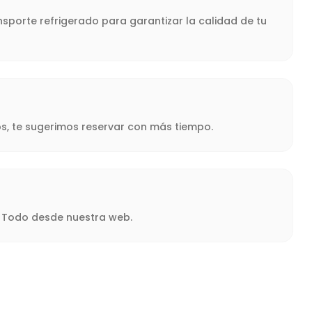
sporte refrigerado para garantizar la calidad de tu
s, te sugerimos reservar con más tiempo.
a. Todo desde nuestra web.