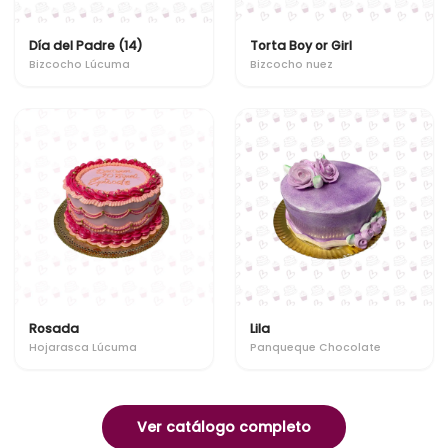
Día del Padre (14)
Torta Boy or Girl
Bizcocho Lúcuma
Bizcocho nuez
Rosada
Lila
Hojarasca Lúcuma
Panqueque Chocolate
Ver catálogo completo