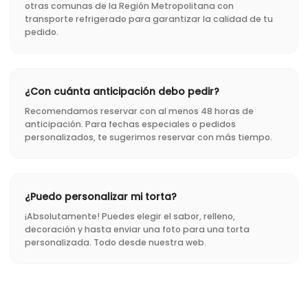
otras comunas de la Región Metropolitana con
transporte refrigerado para garantizar la calidad de tu
pedido.
¿Con cuánta anticipación debo pedir?
Recomendamos reservar con al menos 48 horas de
anticipación. Para fechas especiales o pedidos
personalizados, te sugerimos reservar con más tiempo.
¿Puedo personalizar mi torta?
¡Absolutamente! Puedes elegir el sabor, relleno,
decoración y hasta enviar una foto para una torta
personalizada. Todo desde nuestra web.