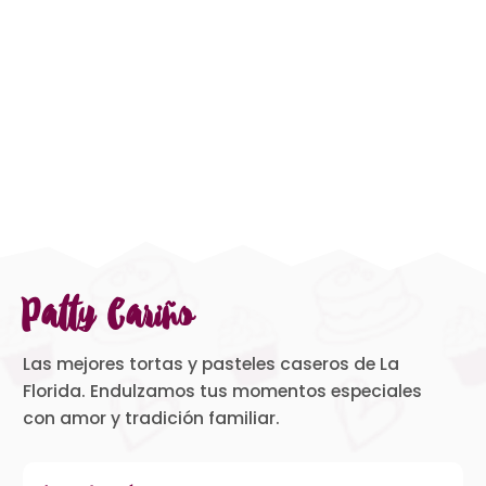
Patty Cariño
Las mejores tortas y pasteles caseros de La
Florida. Endulzamos tus momentos especiales
con amor y tradición familiar.