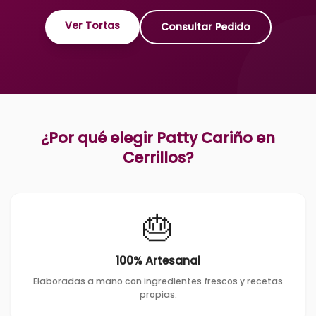
Ver Tortas
Consultar Pedido
¿Por qué elegir Patty Cariño en
Cerrillos
?
🎂
100% Artesanal
Elaboradas a mano con ingredientes frescos y recetas
propias.