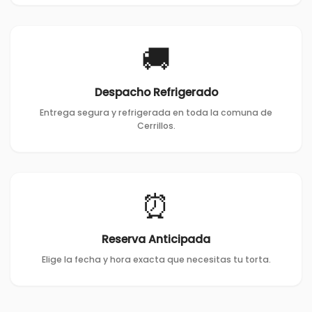
🚚
Despacho Refrigerado
Entrega segura y refrigerada en toda la comuna de
Cerrillos.
⏰
Reserva Anticipada
Elige la fecha y hora exacta que necesitas tu torta.