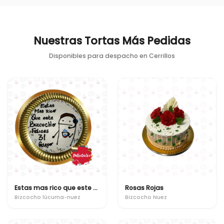
Nuestras Tortas Más Pedidas
Disponibles para despacho en
Cerrillos
Estas mas rico que este bizcocho
Rosas Rojas
Bizcocho lúcuma-nuez
Bizcocho Nuez