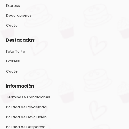
Express
Decoraciones
Coctel
Destacadas
Foto Torta
Express
Coctel
Información
Términos y Condiciones
Política de Privacidad
Política de Devolución
Política de Despacho