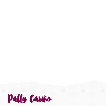
Patty Cariño