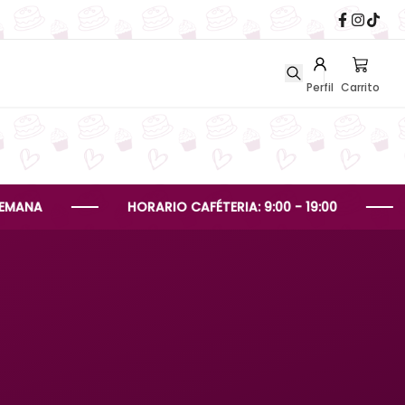
Perfil
Carrito
HORARIO CAFÉTERIA: 9:00 - 19:00
HORAR