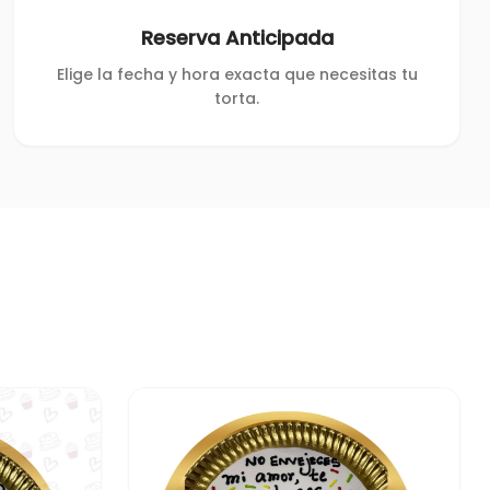
Reserva Anticipada
Elige la fecha y hora exacta que necesitas tu
torta.