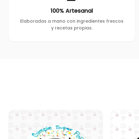
100% Artesanal
Elaboradas a mano con ingredientes frescos
y recetas propias.