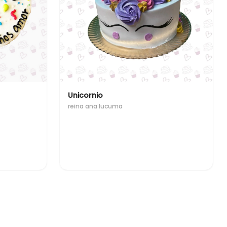
Unicornio
reina ana lucuma