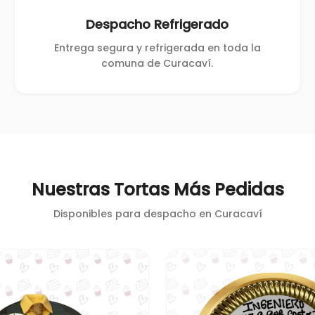
Despacho Refrigerado
Entrega segura y refrigerada en toda la
comuna de Curacaví.
Nuestras Tortas Más Pedidas
Disponibles para despacho en
Curacaví