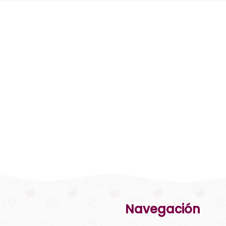
Navegación