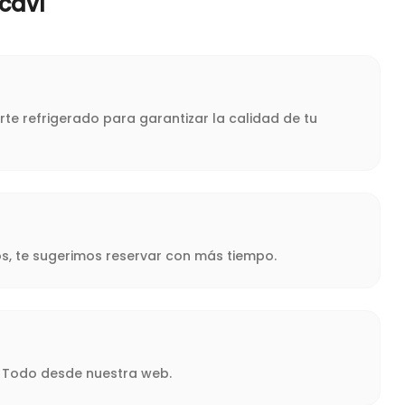
caví
te refrigerado para garantizar la calidad de tu
s, te sugerimos reservar con más tiempo.
a. Todo desde nuestra web.