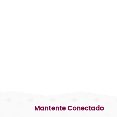
Mantente Conectado