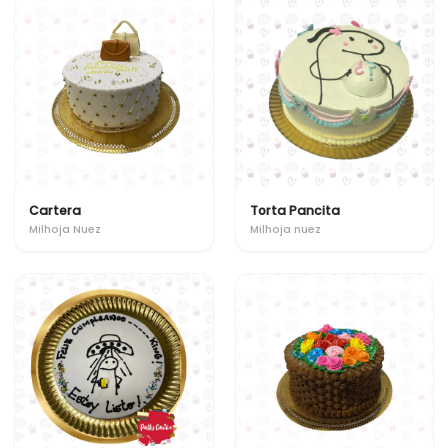
Cartera
Torta Pancita
Milhoja Nuez
Milhoja nuez