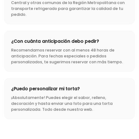
Central y otras comunas de la Región Metropolitana con
transporte refrigerado para garantizar la calidad de tu
pedido.
¿Con cuánta anticipación debo pedir?
Recomendamos reservar con al menos 48 horas de
anticipación. Para fechas especiales o pedidos
personalizados, te sugerimos reservar con más tiempo.
¿Puedo personalizar mi torta?
¡Absolutamente! Puedes elegir el sabor, relleno,
decoración y hasta enviar una foto para una torta
personalizada. Todo desde nuestra web.