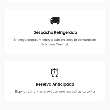
🚚
Despacho Refrigerado
Entrega segura y refrigerada en toda la comuna de
Estación Central.
⏰
Reserva Anticipada
Elige la fecha y hora exacta que necesitas tu torta.