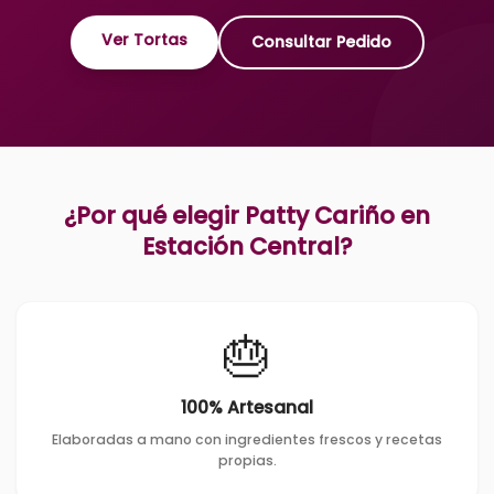
Ver Tortas
Consultar Pedido
¿Por qué elegir Patty Cariño en
Estación Central
?
🎂
100% Artesanal
Elaboradas a mano con ingredientes frescos y recetas
propias.