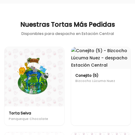
Nuestras Tortas Más Pedidas
Disponibles para despacho en
Estación Central
Conejito (5)
Bizcocho Lúcuma Nuez
Torta Selva
Panqueque Chocolate