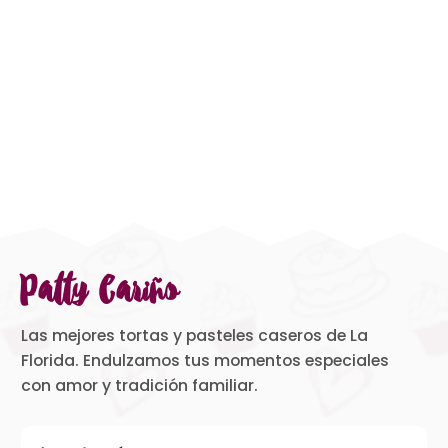
Patty Cariño
Las mejores tortas y pasteles caseros de La
Florida. Endulzamos tus momentos especiales
con amor y tradición familiar.