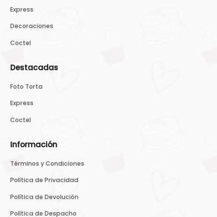
Express
Decoraciones
Coctel
Destacadas
Foto Torta
Express
Coctel
Información
Términos y Condiciones
Política de Privacidad
Política de Devolución
Política de Despacho