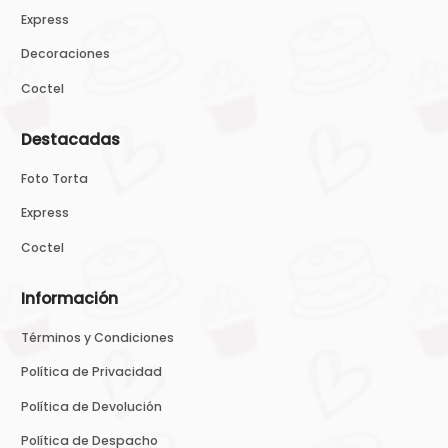
Express
Decoraciones
Coctel
Destacadas
Foto Torta
Express
Coctel
Información
Términos y Condiciones
Política de Privacidad
Política de Devolución
Política de Despacho