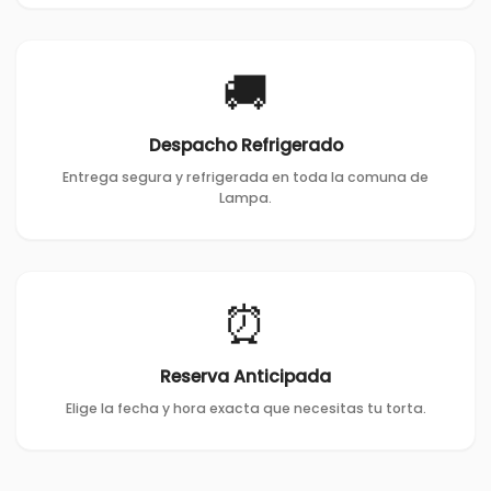
🚚
Despacho Refrigerado
Entrega segura y refrigerada en toda la comuna de
Lampa.
⏰
Reserva Anticipada
Elige la fecha y hora exacta que necesitas tu torta.