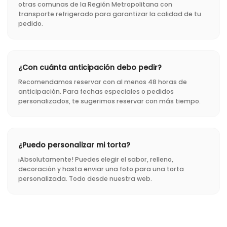
otras comunas de la Región Metropolitana con
transporte refrigerado para garantizar la calidad de tu
pedido.
¿Con cuánta anticipación debo pedir?
Recomendamos reservar con al menos 48 horas de
anticipación. Para fechas especiales o pedidos
personalizados, te sugerimos reservar con más tiempo.
¿Puedo personalizar mi torta?
¡Absolutamente! Puedes elegir el sabor, relleno,
decoración y hasta enviar una foto para una torta
personalizada. Todo desde nuestra web.