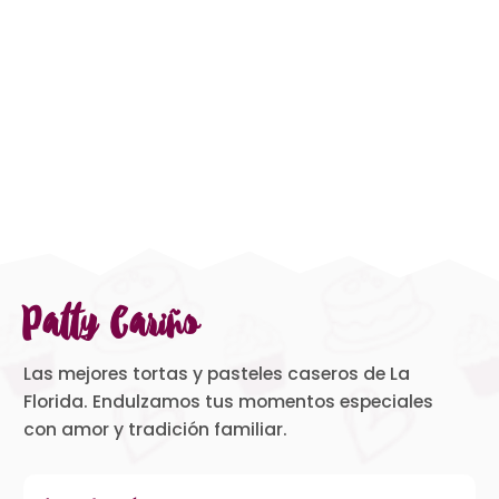
Patty Cariño
Las mejores tortas y pasteles caseros de La
Florida. Endulzamos tus momentos especiales
con amor y tradición familiar.