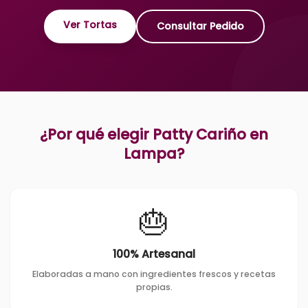
Ver Tortas
Consultar Pedido
¿Por qué elegir Patty Cariño en
Lampa
?
🎂
100% Artesanal
Elaboradas a mano con ingredientes frescos y recetas
propias.