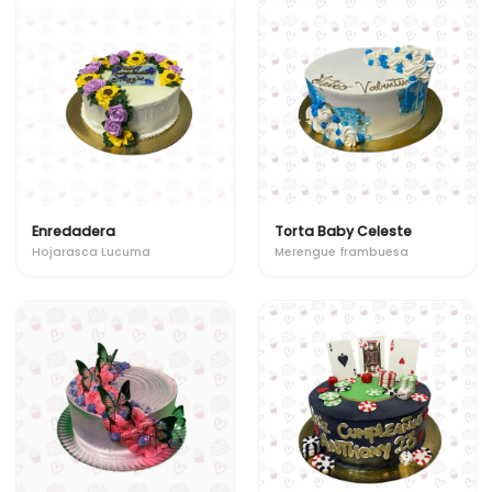
Enredadera
Torta Baby Celeste
Hojarasca Lucuma
Merengue frambuesa