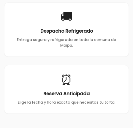
🚚
Despacho Refrigerado
Entrega segura y refrigerada en toda la comuna de
Maipú.
⏰
Reserva Anticipada
Elige la fecha y hora exacta que necesitas tu torta.