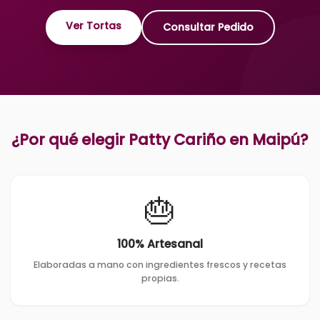
Ver Tortas
Consultar Pedido
¿Por qué elegir Patty Cariño en
Maipú
?
🎂
100% Artesanal
Elaboradas a mano con ingredientes frescos y recetas
propias.