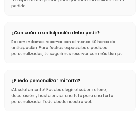
pedido.
¿Con cuánta anticipación debo pedir?
Recomendamos reservar con al menos 48 horas de
anticipación. Para fechas especiales o pedidos
personalizados, te sugerimos reservar con más tiempo.
¿Puedo personalizar mi torta?
¡Absolutamente! Puedes elegir el sabor, relleno,
decoración y hasta enviar una foto para una torta
personalizada. Todo desde nuestra web.