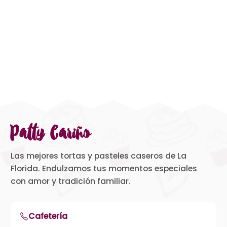
Patty Cariño
Las mejores tortas y pasteles caseros de La
Florida. Endulzamos tus momentos especiales
con amor y tradición familiar.
Cafetería