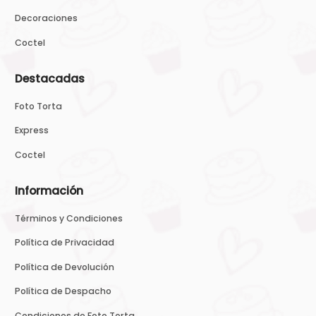
Decoraciones
Coctel
Destacadas
Foto Torta
Express
Coctel
Información
Términos y Condiciones
Política de Privacidad
Política de Devolución
Política de Despacho
Condiciones de Foto Torta