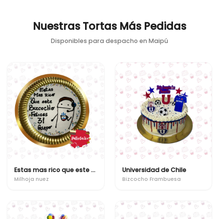
Nuestras Tortas Más Pedidas
Disponibles para despacho en
Maipú
Estas mas rico que este bizcocho
Universidad de Chile
Milhoja nuez
Bizcocho Frambuesa