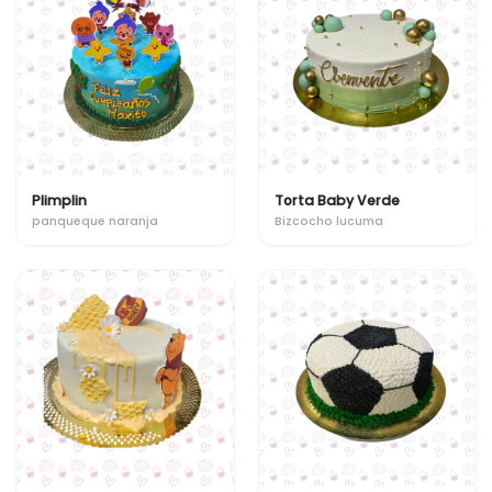
Plimplin
Torta Baby Verde
panqueque naranja
Bizcocho lucuma