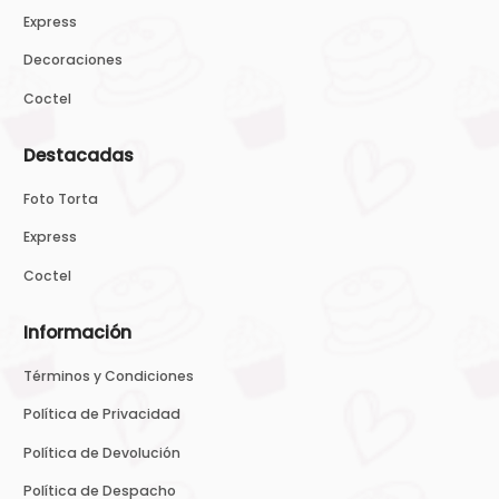
Express
Decoraciones
Coctel
Destacadas
Foto Torta
Express
Coctel
Información
Términos y Condiciones
Política de Privacidad
Política de Devolución
Política de Despacho