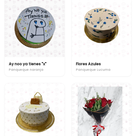
Ay noo ya tienes "x"
Flores Azules
Panqueque naranja
Panqueque Lucuma