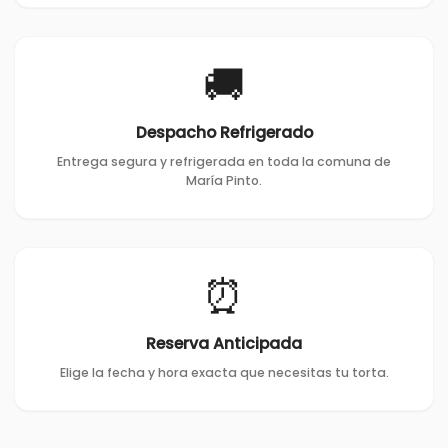
🚚
Despacho Refrigerado
Entrega segura y refrigerada en toda la comuna de
María Pinto.
⏰
Reserva Anticipada
Elige la fecha y hora exacta que necesitas tu torta.