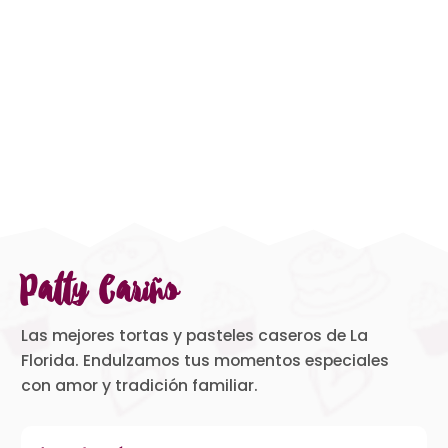
Patty Cariño
Las mejores tortas y pasteles caseros de La
Florida. Endulzamos tus momentos especiales
con amor y tradición familiar.