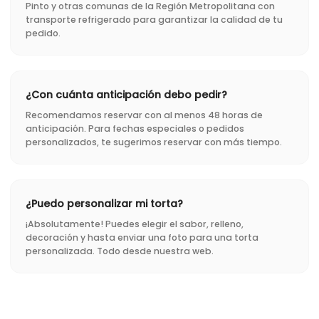
Pinto y otras comunas de la Región Metropolitana con
transporte refrigerado para garantizar la calidad de tu
pedido.
¿Con cuánta anticipación debo pedir?
Recomendamos reservar con al menos 48 horas de
anticipación. Para fechas especiales o pedidos
personalizados, te sugerimos reservar con más tiempo.
¿Puedo personalizar mi torta?
¡Absolutamente! Puedes elegir el sabor, relleno,
decoración y hasta enviar una foto para una torta
personalizada. Todo desde nuestra web.