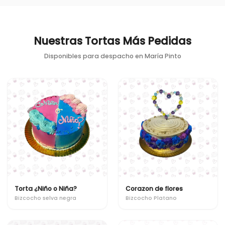
Nuestras Tortas Más Pedidas
Disponibles para despacho en
María Pinto
Torta ¿Niño o Niña?
Corazon de flores
Bizcocho selva negra
Bizcocho Platano