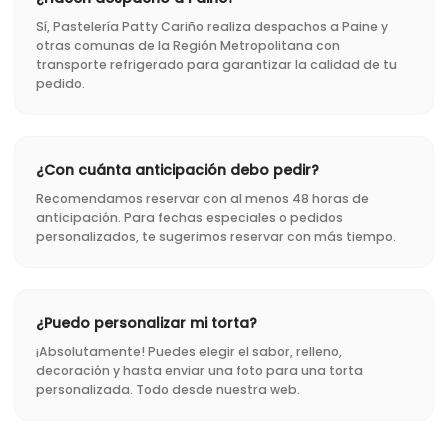
Sí, Pastelería Patty Cariño realiza despachos a Paine y
otras comunas de la Región Metropolitana con
transporte refrigerado para garantizar la calidad de tu
pedido.
¿Con cuánta anticipación debo pedir?
Recomendamos reservar con al menos 48 horas de
anticipación. Para fechas especiales o pedidos
personalizados, te sugerimos reservar con más tiempo.
¿Puedo personalizar mi torta?
¡Absolutamente! Puedes elegir el sabor, relleno,
decoración y hasta enviar una foto para una torta
personalizada. Todo desde nuestra web.