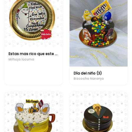
Estas mas rico que este bizcocho
Milhoja lúcuma
Día del niño (3)
Bizcocho Naranja