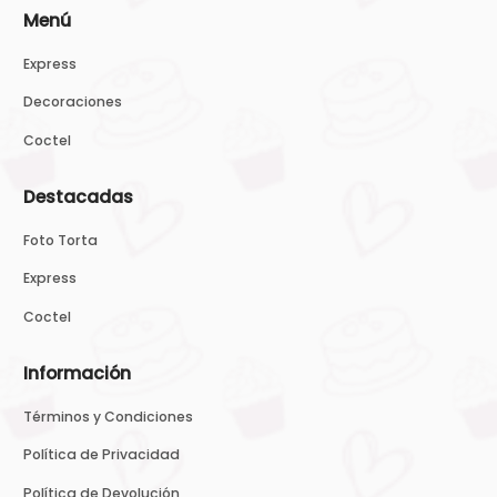
Menú
Express
Decoraciones
Coctel
Destacadas
Foto Torta
Express
Coctel
Información
Términos y Condiciones
Política de Privacidad
Política de Devolución