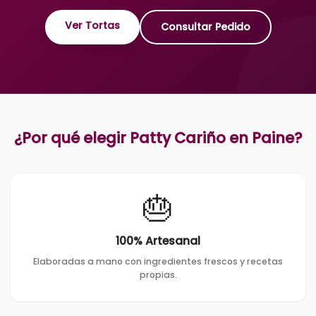
Ver Tortas
Consultar Pedido
¿Por qué elegir Patty Cariño en
Paine
?
🎂
100% Artesanal
Elaboradas a mano con ingredientes frescos y recetas
propias.