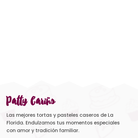
Patty Cariño
Las mejores tortas y pasteles caseros de La
Florida. Endulzamos tus momentos especiales
con amor y tradición familiar.