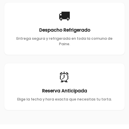
🚚
Despacho Refrigerado
Entrega segura y refrigerada en toda la comuna de
Paine.
⏰
Reserva Anticipada
Elige la fecha y hora exacta que necesitas tu torta.