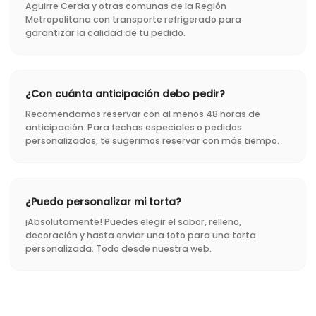
Aguirre Cerda y otras comunas de la Región
Metropolitana con transporte refrigerado para
garantizar la calidad de tu pedido.
¿Con cuánta anticipación debo pedir?
Recomendamos reservar con al menos 48 horas de
anticipación. Para fechas especiales o pedidos
personalizados, te sugerimos reservar con más tiempo.
¿Puedo personalizar mi torta?
¡Absolutamente! Puedes elegir el sabor, relleno,
decoración y hasta enviar una foto para una torta
personalizada. Todo desde nuestra web.