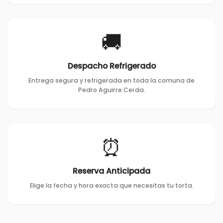
🚚
Despacho Refrigerado
Entrega segura y refrigerada en toda la comuna de
Pedro Aguirre Cerda.
⏰
Reserva Anticipada
Elige la fecha y hora exacta que necesitas tu torta.