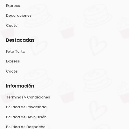
Express
Decoraciones
Coctel
Destacadas
Foto Torta
Express
Coctel
Información
Términos y Condiciones
Política de Privacidad
Política de Devolución
Política de Despacho