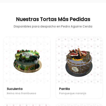
Nuestras Tortas Más Pedidas
Disponibles para despacho en
Pedro Aguirre Cerda
Suculenta
Parrilla
Reina Ana Frambuesa
Panqueque naranja