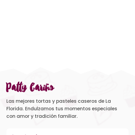
Patty Cariño
Las mejores tortas y pasteles caseros de La
Florida. Endulzamos tus momentos especiales
con amor y tradición familiar.