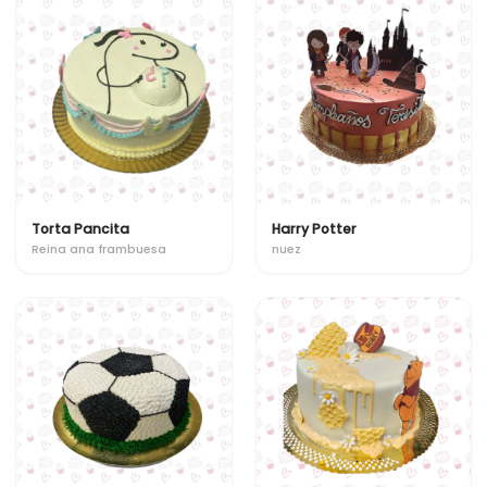
Torta Pancita
Harry Potter
Reina ana frambuesa
nuez