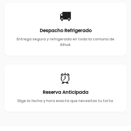
🚚
Despacho Refrigerado
Entrega segura y refrigerada en toda la comuna de
Alhué.
⏰
Reserva Anticipada
Elige la fecha y hora exacta que necesitas tu torta.