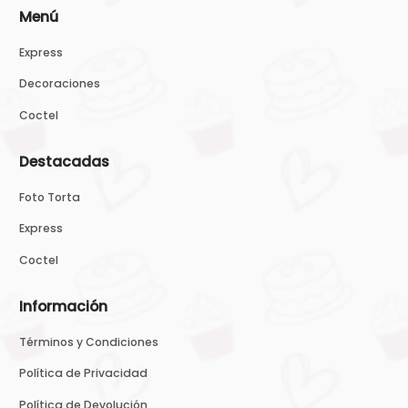
Menú
Express
Decoraciones
Coctel
Destacadas
Foto Torta
Express
Coctel
Información
Términos y Condiciones
Política de Privacidad
Política de Devolución