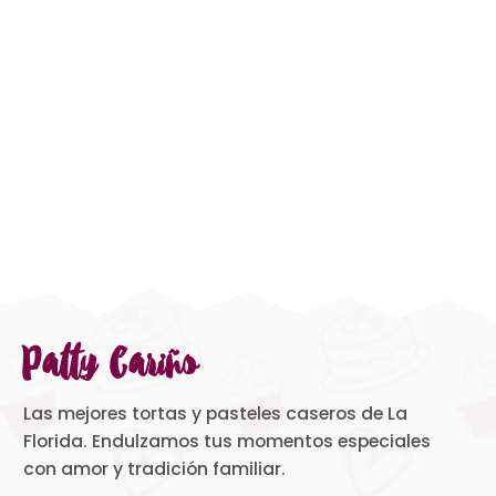
Patty Cariño
Las mejores tortas y pasteles caseros de La
Florida. Endulzamos tus momentos especiales
con amor y tradición familiar.