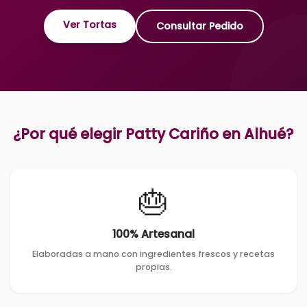
Ver Tortas
Consultar Pedido
¿Por qué elegir Patty Cariño en
Alhué
?
🎂
100% Artesanal
Elaboradas a mano con ingredientes frescos y recetas
propias.