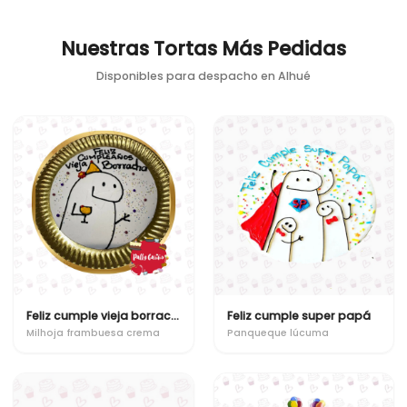
Nuestras Tortas Más Pedidas
Disponibles para despacho en
Alhué
Feliz cumple vieja borracha
Feliz cumple super papá
Milhoja frambuesa crema
Panqueque lúcuma