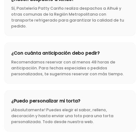
Sí, Pastelería Patty Cariño realiza despachos a Alhué y
otras comunas de la Región Metropolitana con
transporte refrigerado para garantizar la calidad de tu
pedido.
¿Con cuánta anticipación debo pedir?
Recomendamos reservar con al menos 48 horas de
anticipación. Para fechas especiales o pedidos
personalizados, te sugerimos reservar con más tiempo.
¿Puedo personalizar mi torta?
¡Absolutamente! Puedes elegir el sabor, relleno,
decoración y hasta enviar una foto para una torta
personalizada. Todo desde nuestra web.