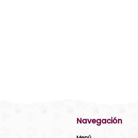
Navegación
Menú