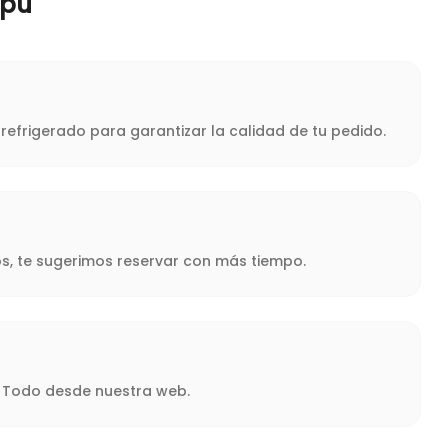
ipú
refrigerado para garantizar la calidad de tu pedido.
s, te sugerimos reservar con más tiempo.
a. Todo desde nuestra web.