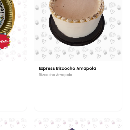
Express Bizcocho Amapola
Bizcocho Amapola