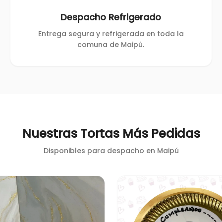
Despacho Refrigerado
Entrega segura y refrigerada en toda la
comuna de Maipú.
Nuestras Tortas Más Pedidas
Disponibles para despacho en
Maipú