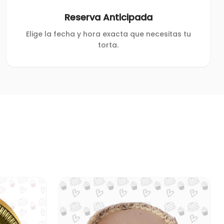
Reserva Anticipada
Elige la fecha y hora exacta que necesitas tu
torta.