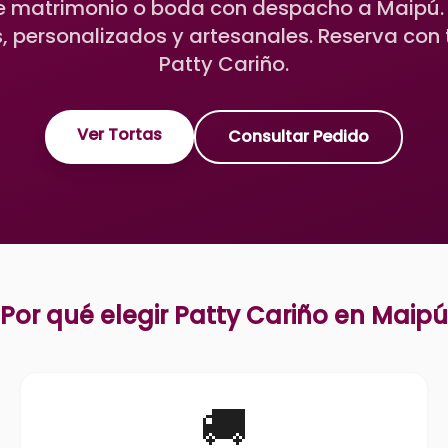
e matrimonio o boda con despacho a Maipú.
, personalizados y artesanales. Reserva con
Patty Cariño.
Ver Tortas
Consultar Pedido
Por qué elegir Patty Cariño en
Maipú
🚚