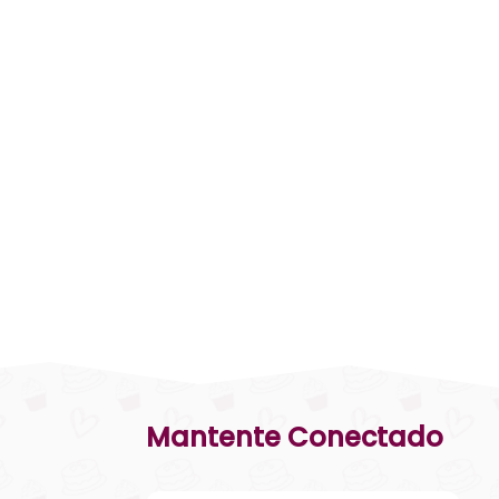
Mantente Conectado