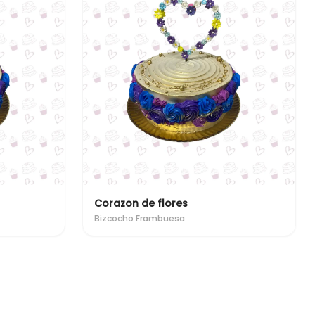
Corazon de flores
Bizcocho Frambuesa