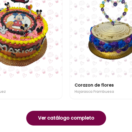
Corazon de flores
uez
Hojarasca Frambuesa
Ver catálogo completo