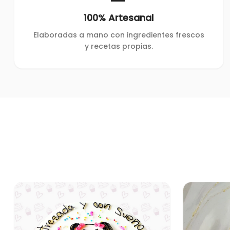
100% Artesanal
Elaboradas a mano con ingredientes frescos
y recetas propias.