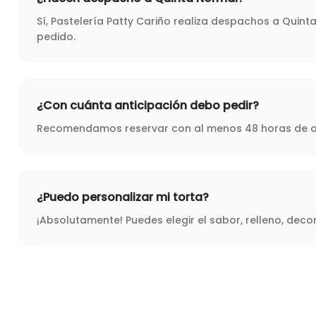
Sí, Pastelería Patty Cariño realiza despachos a Quin
pedido.
¿Con cuánta anticipación debo pedir?
Recomendamos reservar con al menos 48 horas de ant
¿Puedo personalizar mi torta?
¡Absolutamente! Puedes elegir el sabor, relleno, dec