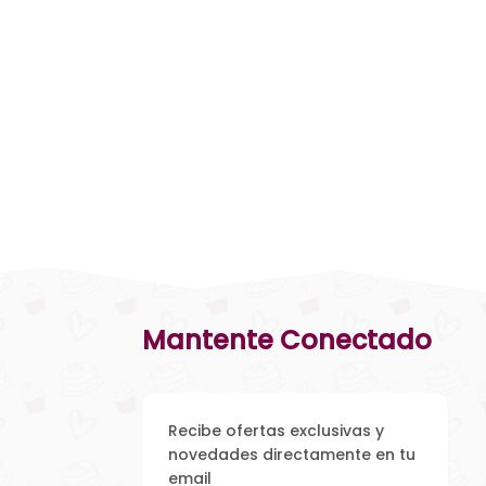
Mantente Conectado
Recibe ofertas exclusivas y
novedades directamente en tu
email