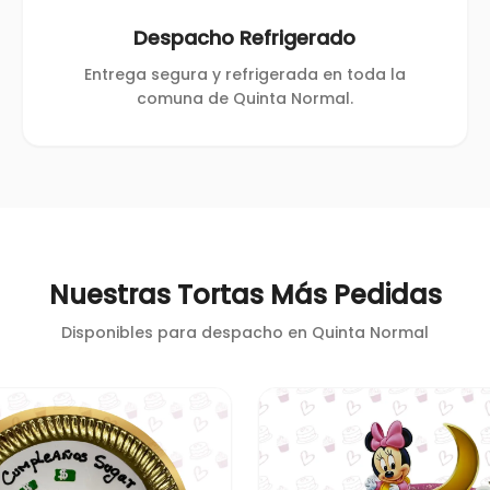
Despacho Refrigerado
Entrega segura y refrigerada en toda la
comuna de Quinta Normal.
Nuestras Tortas Más Pedidas
Disponibles para despacho en
Quinta Normal