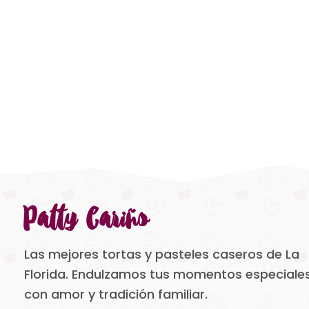
Patty Cariño
Las mejores tortas y pasteles caseros de La
Florida. Endulzamos tus momentos especiale
con amor y tradición familiar.