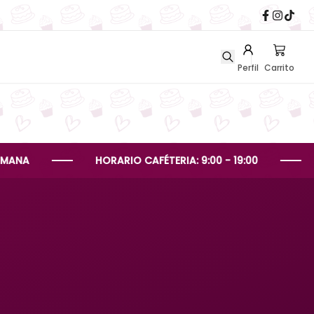
Perfil
Carrito
HORARIO CAFÉTERIA: 9:00 - 19:00
HORARI