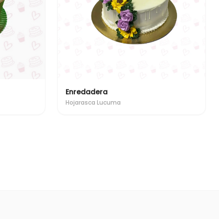
Enredadera
Hojarasca Lucuma