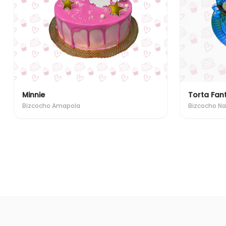
Minnie
Torta Fan
Bizcocho Amapola
Bizcocho Na