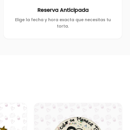
Reserva Anticipada
Elige la fecha y hora exacta que necesitas tu
torta.