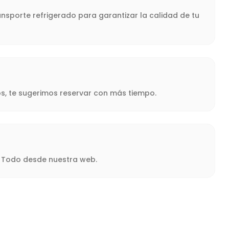
nsporte refrigerado para garantizar la calidad de tu
s, te sugerimos reservar con más tiempo.
a. Todo desde nuestra web.