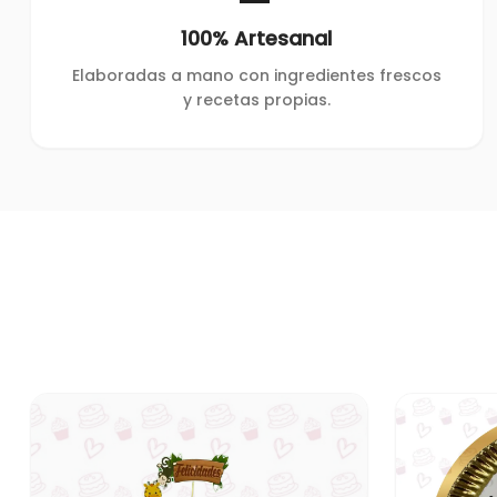
100% Artesanal
Elaboradas a mano con ingredientes frescos
y recetas propias.