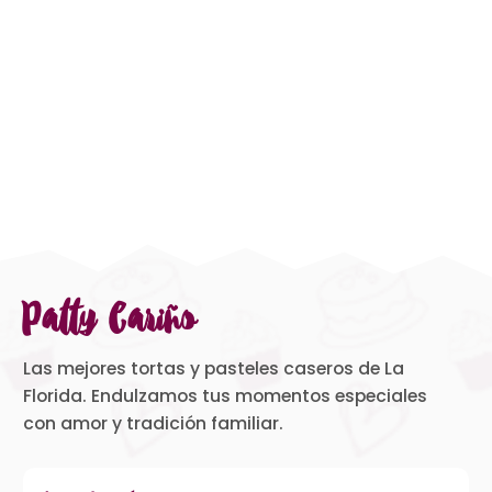
Patty Cariño
Las mejores tortas y pasteles caseros de La
Florida. Endulzamos tus momentos especiales
con amor y tradición familiar.