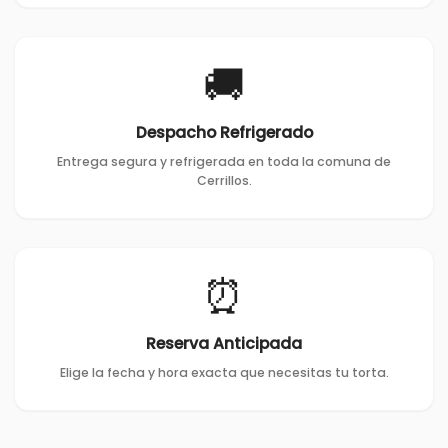
🚚
Despacho Refrigerado
Entrega segura y refrigerada en toda la comuna de
Cerrillos.
⏰
Reserva Anticipada
Elige la fecha y hora exacta que necesitas tu torta.