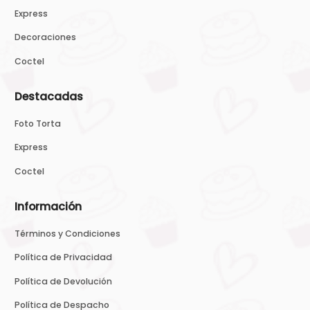
Express
Decoraciones
Coctel
Destacadas
Foto Torta
Express
Coctel
Información
Términos y Condiciones
Política de Privacidad
Política de Devolución
Política de Despacho