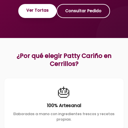
Ver Tortas
Consultar Pedido
¿Por qué elegir Patty Cariño en
Cerrillos
?
🎂
100% Artesanal
Elaboradas a mano con ingredientes frescos y recetas
propias.