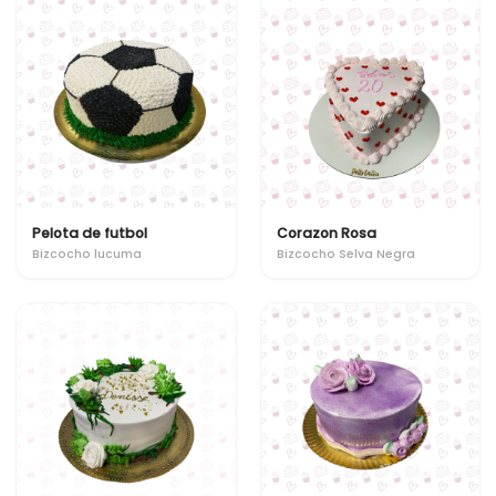
Pelota de futbol
Corazon Rosa
Bizcocho lucuma
Bizcocho Selva Negra