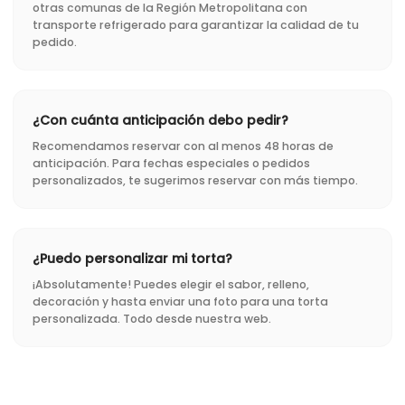
otras comunas de la Región Metropolitana con
transporte refrigerado para garantizar la calidad de tu
pedido.
¿Con cuánta anticipación debo pedir?
Recomendamos reservar con al menos 48 horas de
anticipación. Para fechas especiales o pedidos
personalizados, te sugerimos reservar con más tiempo.
¿Puedo personalizar mi torta?
¡Absolutamente! Puedes elegir el sabor, relleno,
decoración y hasta enviar una foto para una torta
personalizada. Todo desde nuestra web.