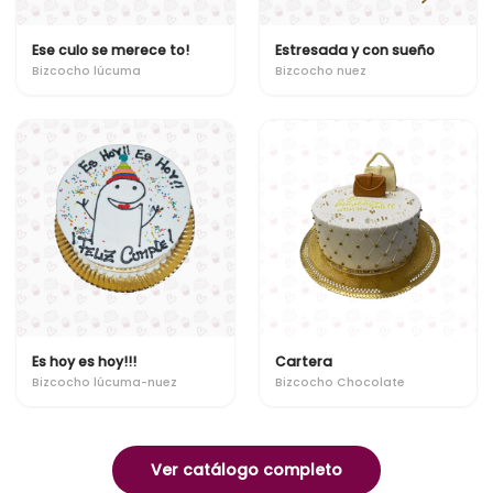
Ese culo se merece to!
Estresada y con sueño
Bizcocho lúcuma
Bizcocho nuez
Es hoy es hoy!!!
Cartera
Bizcocho lúcuma-nuez
Bizcocho Chocolate
Ver catálogo completo