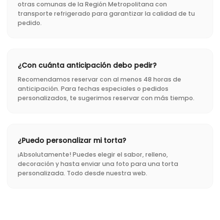
otras comunas de la Región Metropolitana con
transporte refrigerado para garantizar la calidad de tu
pedido.
¿Con cuánta anticipación debo pedir?
Recomendamos reservar con al menos 48 horas de
anticipación. Para fechas especiales o pedidos
personalizados, te sugerimos reservar con más tiempo.
¿Puedo personalizar mi torta?
¡Absolutamente! Puedes elegir el sabor, relleno,
decoración y hasta enviar una foto para una torta
personalizada. Todo desde nuestra web.