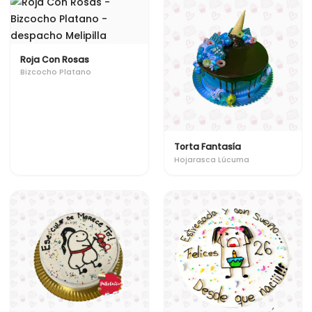
Roja Con Rosas
Bizcocho Platano
Torta Fantasía
Hojarasca Lúcuma