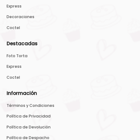
Express
Decoraciones
Coctel
Destacadas
Foto Torta
Express
Coctel
Información
Términos y Condiciones
Política de Privacidad
Política de Devolución
Política de Despacho