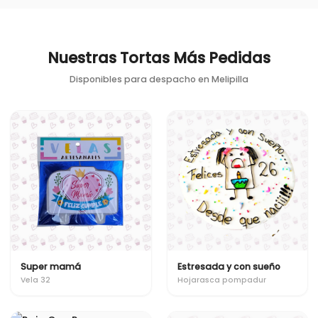
Nuestras Tortas Más Pedidas
Disponibles para despacho en
Melipilla
Super mamá
Estresada y con sueño
Vela 32
Hojarasca pompadur