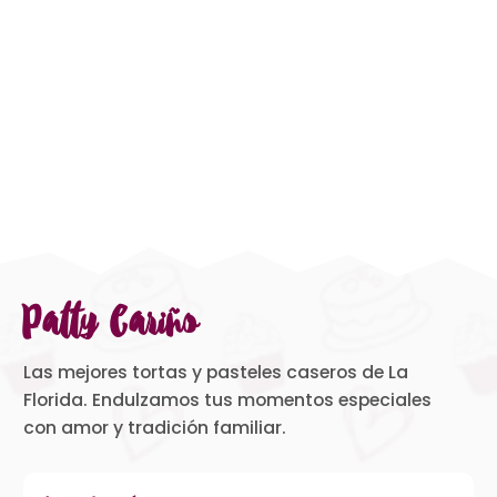
Patty Cariño
Las mejores tortas y pasteles caseros de La
Florida. Endulzamos tus momentos especiales
con amor y tradición familiar.