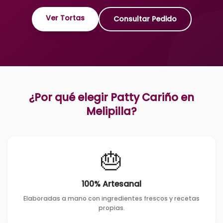
Ver Tortas
Consultar Pedido
¿Por qué elegir Patty Cariño en
Melipilla
?
🎂
100% Artesanal
Elaboradas a mano con ingredientes frescos y recetas
propias.