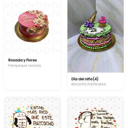
Rosada y Flores
Panqueque Lúcuma
Día del niño(4)
Bizcocho Frambuesa