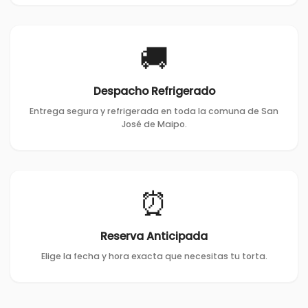
🚚
Despacho Refrigerado
Entrega segura y refrigerada en toda la comuna de San
José de Maipo.
⏰
Reserva Anticipada
Elige la fecha y hora exacta que necesitas tu torta.