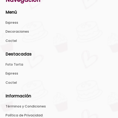
Menú
Express
Decoraciones
Coctel
Destacadas
Foto Torta
Express
Coctel
Información
Términos y Condiciones
Política de Privacidad