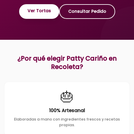
Ver Tortas
Consultar Pedido
¿Por qué elegir Patty Cariño en
Recoleta
?
🎂
100% Artesanal
Elaboradas a mano con ingredientes frescos y recetas
propias.