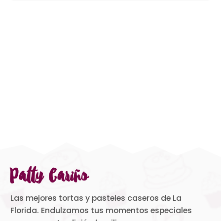
Patty Cariño
Las mejores tortas y pasteles caseros de La
Florida. Endulzamos tus momentos especiales