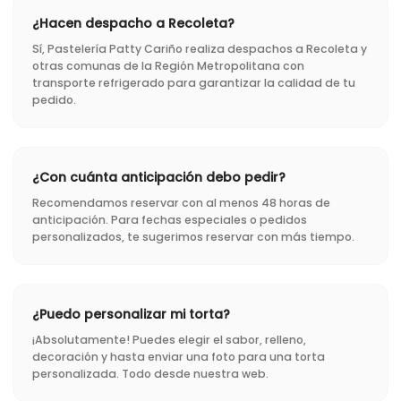
¿Hacen despacho a Recoleta?
Sí, Pastelería Patty Cariño realiza despachos a Recoleta y
otras comunas de la Región Metropolitana con
transporte refrigerado para garantizar la calidad de tu
pedido.
¿Con cuánta anticipación debo pedir?
Recomendamos reservar con al menos 48 horas de
anticipación. Para fechas especiales o pedidos
personalizados, te sugerimos reservar con más tiempo.
¿Puedo personalizar mi torta?
¡Absolutamente! Puedes elegir el sabor, relleno,
decoración y hasta enviar una foto para una torta
personalizada. Todo desde nuestra web.