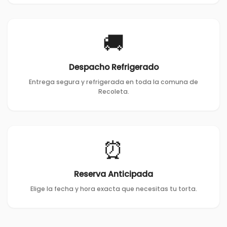
🚚
Despacho Refrigerado
Entrega segura y refrigerada en toda la comuna de
Recoleta.
⏰
Reserva Anticipada
Elige la fecha y hora exacta que necesitas tu torta.