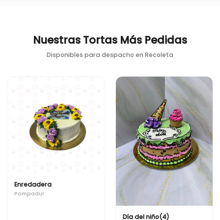
Nuestras Tortas Más Pedidas
Disponibles para despacho en
Recoleta
Enredadera
Pompadur
Día del niño(4)