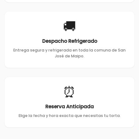
🚚
Despacho Refrigerado
Entrega segura y refrigerada en toda la comuna de San
José de Maipo.
⏰
Reserva Anticipada
Elige la fecha y hora exacta que necesitas tu torta.