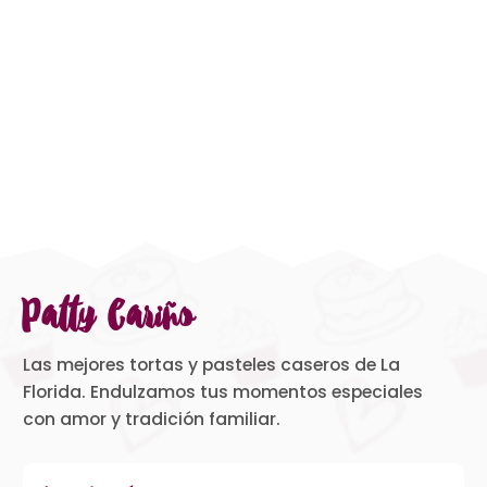
Patty Cariño
Las mejores tortas y pasteles caseros de La
Florida. Endulzamos tus momentos especiales
con amor y tradición familiar.