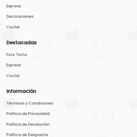
Express
Decoraciones
Coctel
Destacadas
Foto Torta
Express
Coctel
Información
Términos y Condiciones
Política de Privacidad
Política de Devolución
Política de Despacho