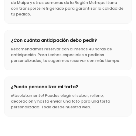
de Maipo y otras comunas de la Región Metropolitana
con transporte refrigerado para garantizar la calidad de
tu pedido.
¿Con cuánta anticipación debo pedir?
Recomendamos reservar con al menos 48 horas de
anticipación. Para fechas especiales o pedidos
personalizados, te sugerimos reservar con más tiempo.
¿Puedo personalizar mi torta?
¡Absolutamente! Puedes elegir el sabor, relleno,
decoración y hasta enviar una foto para una torta
personalizada. Todo desde nuestra web.